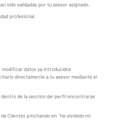
an sido validadas por tu asesor asignado.
dad profesional.
, modificar datos ya introducidos
citarlo directamente a tu asesor mediante el
 dentro de la sección del perfil encontrarás
a de Clientes pinchando en
¨He olvidado mi