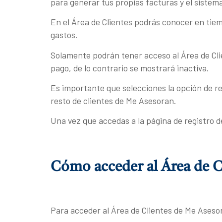
para generar tus propias facturas y el sistem
En el Área de Clientes podrás conocer en tiem
gastos.
Solamente podrán tener acceso al Área de Clie
pago, de lo contrario se mostrará inactiva.
Es importante que selecciones la opción de re
resto de clientes de Me Asesoran.
Una vez que accedas a la página de registro d
Cómo acceder al Área de C
Para acceder al Área de Clientes de Me Asesor