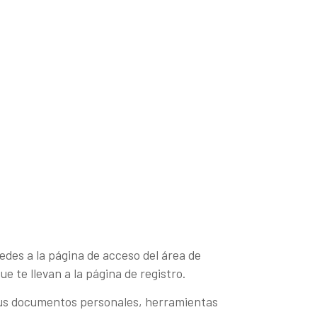
edes a la página de acceso del área de
e te llevan a la página de registro.
 tus documentos personales, herramientas