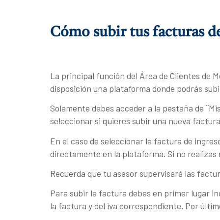
Cómo subir tus facturas de
La principal función del Área de Clientes de M
disposición una plataforma donde podrás subir
Solamente debes acceder a la pestaña de ¨Mis
seleccionar si quieres subir una nueva factur
En el caso de seleccionar la factura de ingres
directamente en la plataforma. Si no realizas
Recuerda que tu asesor supervisará las factur
Para subir la factura debes en primer lugar in
la factura y del iva correspondiente. Por últi