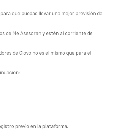
 para que puedas llevar una mejor previsión de
os de Me Asesoran y estén al corriente de
dores de Glovo no es el mismo que para el
tinuación:
gistro previo en la plataforma.