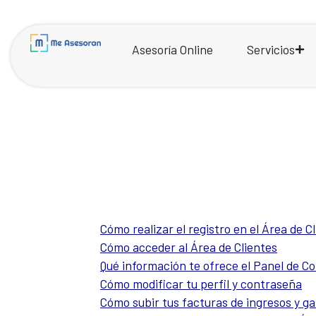
Asesoría Online
Servicios
Cómo realizar el registro en el Área de C
Cómo acceder al Área de Clientes
Qué información te ofrece el Panel de Co
Cómo modificar tu perfil y contraseña
Cómo subir tus facturas de ingresos y g