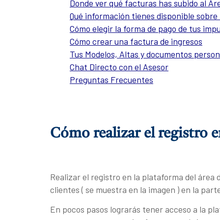
Donde ver qué facturas has subido al Áre
Qué información tienes disponible sobre
Cómo elegir la forma de pago de tus imp
Cómo crear una factura de ingresos
Tus Modelos, Altas y documentos person
Chat Directo con el Asesor
Preguntas Frecuentes
Cómo realizar el registro e
Realizar el registro en la plataforma del área
clientes ( se muestra en la imagen ) en la part
En pocos pasos lograrás tener acceso a la pl