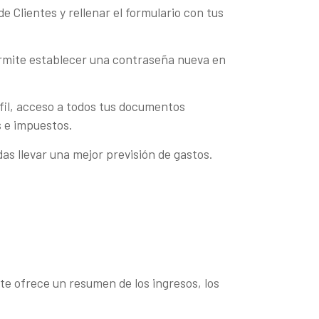
 Clientes y rellenar el formulario con tus
permite establecer una contraseña nueva en
fil, acceso a todos tus documentos
s e impuestos.
s llevar una mejor previsión de gastos.
 te ofrece un resumen de los ingresos, los