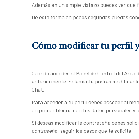
Además en un simple vistazo puedes ver que fa
De esta forma en pocos segundos puedes conoc
Cómo modificar tu perfil 
Cuando accedes al Panel de Control del Área de
anteriormente. Solamente podrás modificar los
Chat.
Para acceder a tu perfil debes acceder al menú
un primer bloque con tus datos personales y 
Si deseas modificar la contraseña debes soli
contraseña¨
seguir los pasos que te solicita.