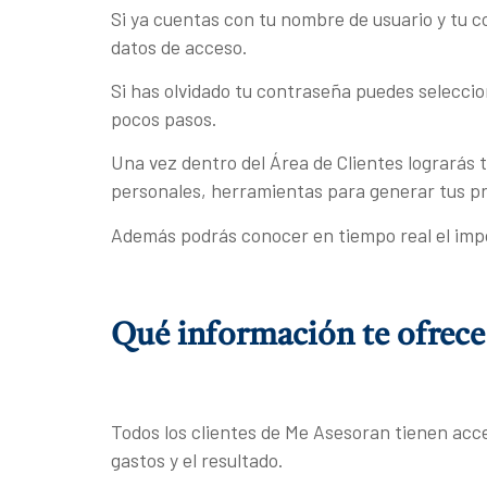
Si ya cuentas con tu nombre de usuario y tu co
datos de acceso.
Si has olvidado tu contraseña puedes selecci
pocos pasos.
Una vez dentro del Área de Clientes lograrás
personales, herramientas para generar tus pr
Además podrás conocer en tiempo real el impo
Qué información te ofrece 
Todos los clientes de Me Asesoran tienen acces
gastos y el resultado.