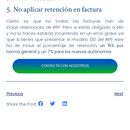
5. No aplicar retención en factura
Cierto es que no todas las facturas han de
incluir retenciones de IRPF. Pero si estás obligado a ello
y no lo haces estarás incurriendo en un error grave ya
que si tienes que presentar el modelo 130 del IRPF este
ha de incluir el porcentaje de retención,
un 15% por
norma general y un 7% para los nuevos autónomos
.
CONTACTA CON NOSOTROS
Previous
Next
Share the Post: