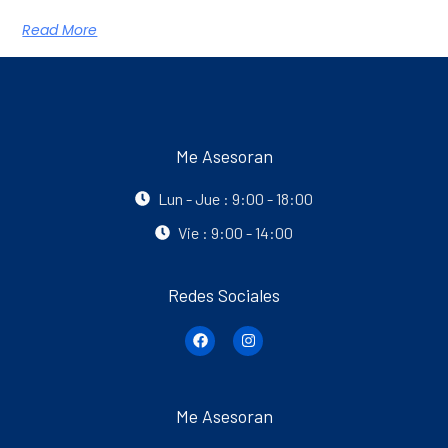
Read More
Me Asesoran
Lun - Jue : 9:00 - 18:00
Vie : 9:00 - 14:00
Redes Sociales
Me Asesoran