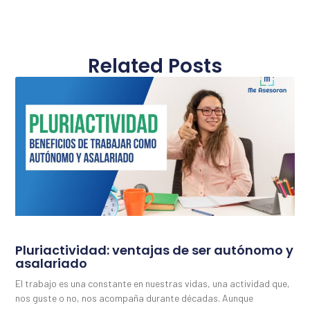
Related Posts
Pluriactividad: ventajas de ser autónomo y
asalariado
El trabajo es una constante en nuestras vidas, una actividad que,
nos guste o no, nos acompaña durante décadas. Aunque