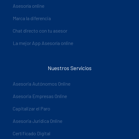
Asesoría online
Marca la diferencia
Chat directo con tu asesor
La mejor App Asesoría online
Nuestros Servicios
Asesoria Autónomos Online
Asesoria Empresas Online
Capitalizar el Paro
Asesoria Juridica Online
Certificado Digital