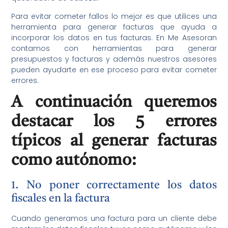
Para evitar cometer fallos lo mejor es que utilices una
herramienta para generar facturas que ayuda a
incorporar los datos en tus facturas. En Me Asesoran
contamos con herramientas para generar
presupuestos y facturas y además nuestros asesores
pueden ayudarte en ese proceso para evitar cometer
errores.
A continuación queremos
destacar los 5 errores
típicos al generar facturas
como autónomo:
1. No poner correctamente los datos
fiscales en la factura
Cuando generamos una factura para un cliente debe