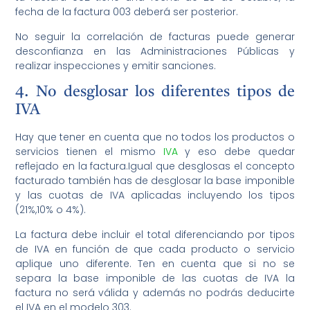
fecha de la factura 003 deberá ser posterior.
No seguir la correlación de facturas puede generar
desconfianza en las Administraciones Públicas y
realizar inspecciones y emitir sanciones.
4. No desglosar los diferentes tipos de
IVA
Hay que tener en cuenta que no todos los productos o
servicios tienen el mismo
IVA
y eso debe quedar
reflejado en la factura.Igual que desglosas el concepto
facturado también has de desglosar la base imponible
y las cuotas de IVA aplicadas incluyendo los tipos
(21%,10% o 4%).
La factura debe incluir el total diferenciando por tipos
de IVA en función de que cada producto o servicio
aplique uno diferente. Ten en cuenta que si no se
separa la base imponible de las cuotas de IVA la
factura no será válida y además no podrás deducirte
el IVA en el modelo 303.