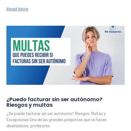
Read More
¿Puedo facturar sin ser autónomo?
Riesgos y multas
¿Se puede facturar sin ser autónomo? Riesgos, Multas y
Excepciones Una de las grandes preguntas que se hacen
diseñadores, profesores