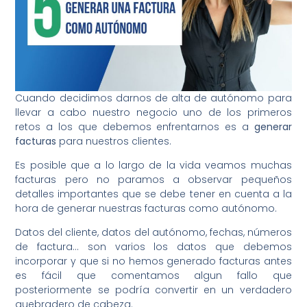
Cuando decidimos darnos de alta de autónomo para
llevar a cabo nuestro negocio uno de los primeros
retos a los que debemos enfrentarnos es a
generar
facturas
para nuestros clientes.
Es posible que a lo largo de la vida veamos muchas
facturas pero no paramos a observar pequeños
detalles importantes que se debe tener en cuenta a la
hora de generar nuestras facturas como autónomo.
Datos del cliente, datos del autónomo, fechas, números
de factura… son varios los datos que debemos
incorporar y que si no hemos generado facturas antes
es fácil que comentamos algun fallo que
posteriormente se podría convertir en un verdadero
quebradero de cabeza.