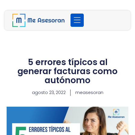
5 errores típicos al
generar facturas como
autónomo
agosto 23, 2022
measesoran