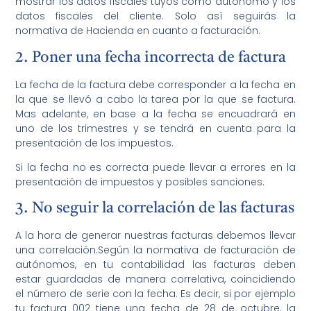
mostrar los datos fiscales tuyos como autónomo y los
datos fiscales del cliente. Solo así seguirás la
normativa de Hacienda en cuanto a facturación.
2. Poner una fecha incorrecta de factura
La fecha de la factura debe corresponder a la fecha en
la que se llevó a cabo la tarea por la que se factura.
Mas adelante, en base a la fecha se encuadrará en
uno de los trimestres y se tendrá en cuenta para la
presentación de los impuestos.
Si la fecha no es correcta puede llevar a errores en la
presentación de impuestos y posibles sanciones.
3. No seguir la correlación de las facturas
A la hora de generar nuestras facturas debemos llevar
una correlación.Según la normativa de facturación de
autónomos, en tu contabilidad las facturas deben
estar guardadas de manera correlativa, coincidiendo
el número de serie con la fecha. Es decir, si por ejemplo
tu factura 002 tiene una fecha de 28 de octubre, la