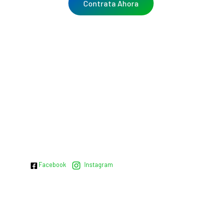
Contrata Ahora
Facebook
Instagram