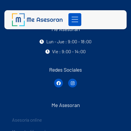
Me Asesoran
Lun - Jue : 9:00 - 18:00
Vie : 9:00 - 14:00
Redes Sociales
Me Asesoran
Asesoría online