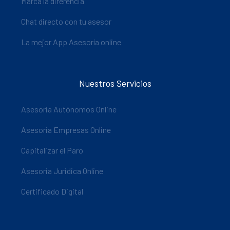
Marca la diferencia
Chat directo con tu asesor
La mejor App Asesoría online
Nuestros Servicios
Asesoria Autónomos Online
Asesoria Empresas Online
Capitalizar el Paro
Asesoria Juridica Online
Certificado Digital