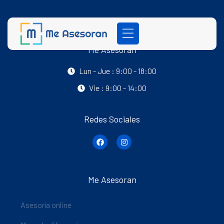
Me Asesoran
Lun - Jue : 9:00 - 18:00
Vie : 9:00 - 14:00
Redes Sociales
Me Asesoran
Asesoría online