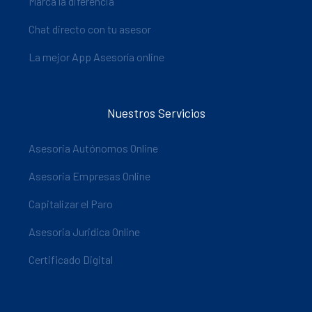
Marca la diferencia
Chat directo con tu asesor
La mejor App Asesoría online
Nuestros Servicios
Asesoria Autónomos Online
Asesoria Empresas Online
Capitalizar el Paro
Asesoria Juridica Online
Certificado Digital