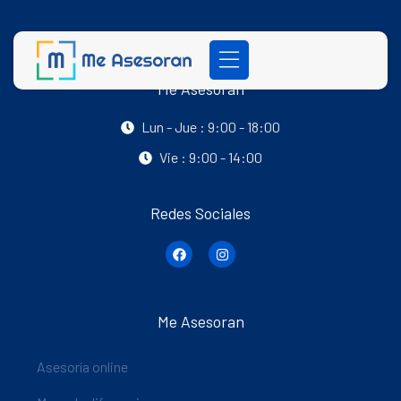
Me Asesoran
Lun - Jue : 9:00 - 18:00
Vie : 9:00 - 14:00
Redes Sociales
Me Asesoran
Asesoría online