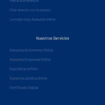
Marca la diferencia
Chat directo con tu asesor
La mejor App Asesoría online
Nuestros Servicios
Asesoria Autónomos Online
Asesoria Empresas Online
Capitalizar el Paro
Asesoria Juridica Online
Certificado Digital