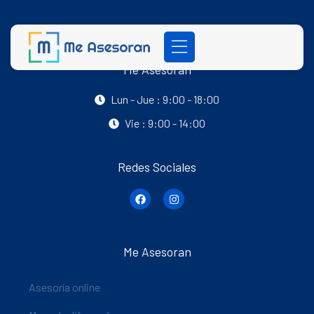
Me Asesoran
Lun - Jue : 9:00 - 18:00
Vie : 9:00 - 14:00
Redes Sociales
Me Asesoran
Asesoría online