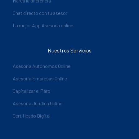
Marca la diferencia
Chat directo con tu asesor
La mejor App Asesoría online
Nuestros Servicios
Asesoria Autónomos Online
Asesoria Empresas Online
Capitalizar el Paro
Asesoria Juridica Online
Certificado Digital