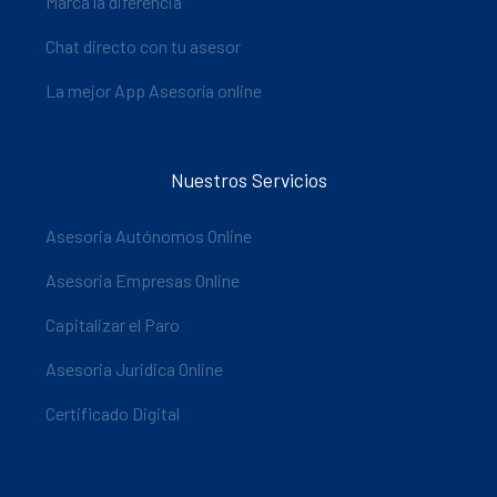
Marca la diferencia
Chat directo con tu asesor
La mejor App Asesoría online
Nuestros Servicios
Asesoria Autónomos Online
Asesoria Empresas Online
Capitalizar el Paro
Asesoria Juridica Online
Certificado Digital