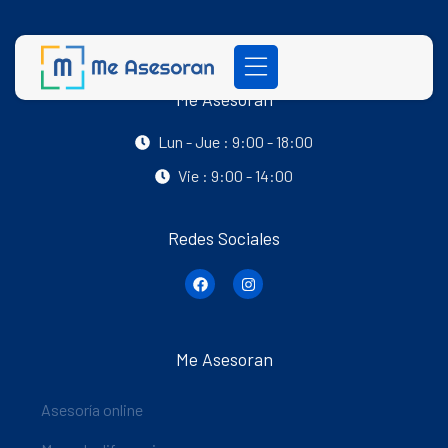
Me Asesoran
Lun - Jue : 9:00 - 18:00
Vie : 9:00 - 14:00
Redes Sociales
Me Asesoran
Asesoría online