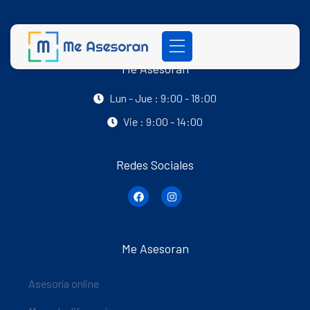
Me Asesoran
Lun - Jue : 9:00 - 18:00
Vie : 9:00 - 14:00
Redes Sociales
Me Asesoran
Asesoría online