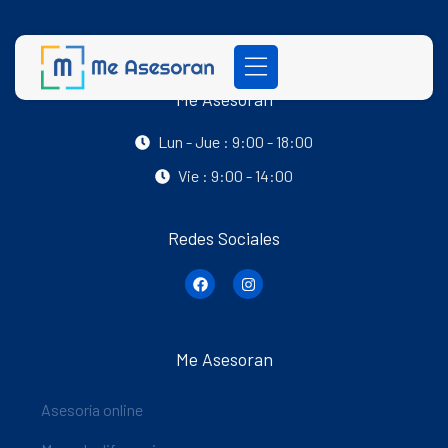
Me Asesoran
Lun - Jue : 9:00 - 18:00
Vie : 9:00 - 14:00
Redes Sociales
Me Asesoran
Asesoría online