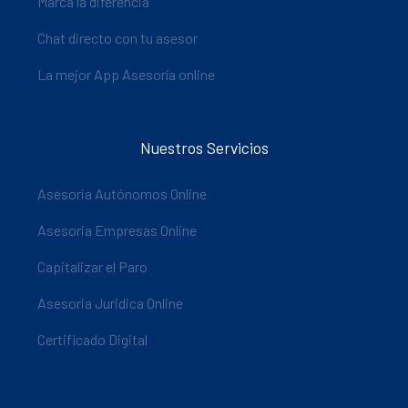
Marca la diferencia
Chat directo con tu asesor
La mejor App Asesoría online
Nuestros Servicios
Asesoria Autónomos Online
Asesoria Empresas Online
Capitalizar el Paro
Asesoria Juridica Online
Certificado Digital