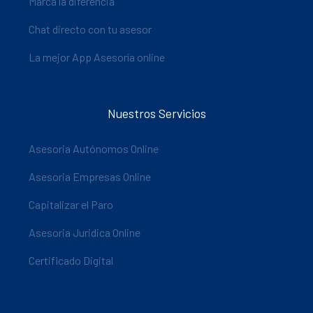
Marca la diferencia
Chat directo con tu asesor
La mejor App Asesoría online
Nuestros Servicios
Asesoria Autónomos Online
Asesoria Empresas Online
Capitalizar el Paro
Asesoria Juridica Online
Certificado Digital