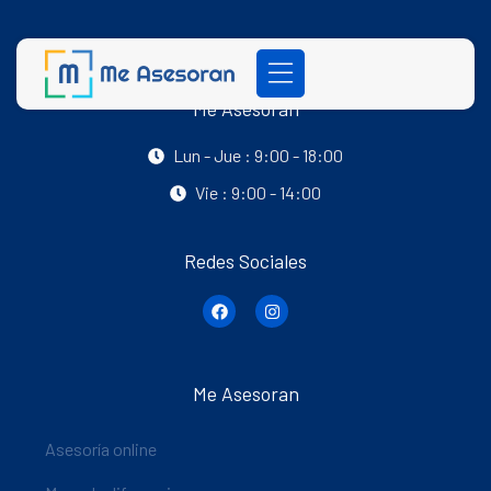
Me Asesoran
Lun - Jue : 9:00 - 18:00
Vie : 9:00 - 14:00
Redes Sociales
Me Asesoran
Asesoría online