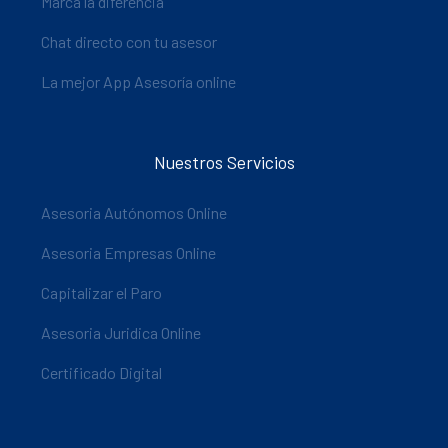
Marca la diferencia
Chat directo con tu asesor
La mejor App Asesoría online
Nuestros Servicios
Asesoria Autónomos Online
Asesoria Empresas Online
Capitalizar el Paro
Asesoria Juridica Online
Certificado Digital