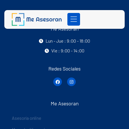
Me Asesoran
Lun - Jue : 9:00 - 18:00
Vie : 9:00 - 14:00
Redes Sociales
Me Asesoran
Asesoría online