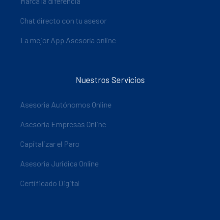
Marca la diferencia
Chat directo con tu asesor
La mejor App Asesoría online
Nuestros Servicios
Asesoria Autónomos Online
Asesoria Empresas Online
Capitalizar el Paro
Asesoria Juridica Online
Certificado Digital