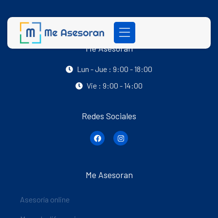
Me Asesoran
Lun - Jue : 9:00 - 18:00
Vie : 9:00 - 14:00
Redes Sociales
Me Asesoran
Asesoría online