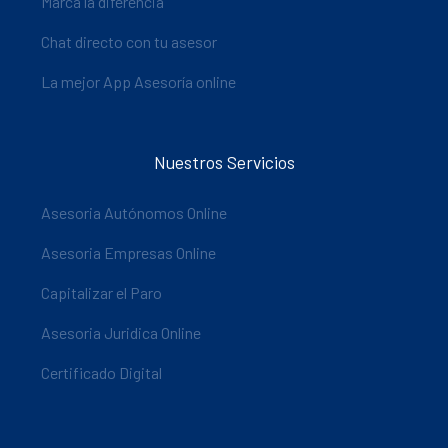
Marca la diferencia
Chat directo con tu asesor
La mejor App Asesoría online
Nuestros Servicios
Asesoria Autónomos Online
Asesoria Empresas Online
Capitalizar el Paro
Asesoria Juridica Online
Certificado Digital