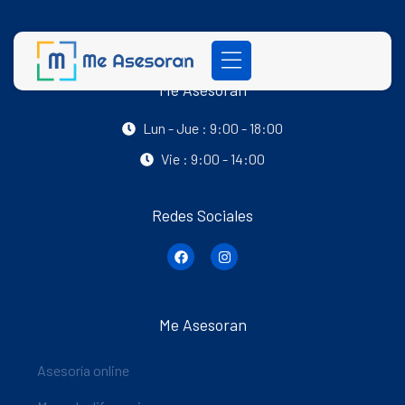
Me Asesoran
Lun - Jue : 9:00 - 18:00
Vie : 9:00 - 14:00
Redes Sociales
Me Asesoran
Asesoría online