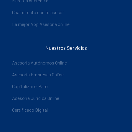
Marca la diferencia
Chat directo con tu asesor
La mejor App Asesoría online
Nuestros Servicios
Asesoria Autónomos Online
Asesoria Empresas Online
Capitalizar el Paro
Asesoria Juridica Online
Certificado Digital