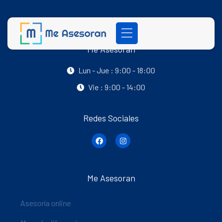
Me Asesoran
Lun - Jue : 9:00 - 18:00
Vie : 9:00 - 14:00
Redes Sociales
Me Asesoran
Asesoría online