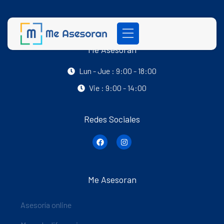
Me Asesoran
Lun - Jue : 9:00 - 18:00
Vie : 9:00 - 14:00
Redes Sociales
Me Asesoran
Asesoría online