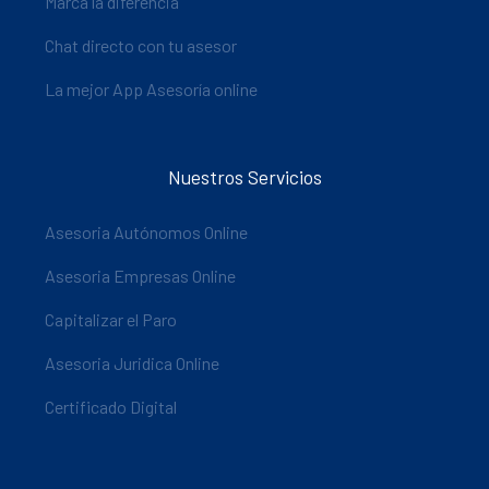
Marca la diferencia
Chat directo con tu asesor
La mejor App Asesoría online
Nuestros Servicios
Asesoria Autónomos Online
Asesoria Empresas Online
Capitalizar el Paro
Asesoria Juridica Online
Certificado Digital