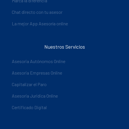
Marca la diferencia
Chat directo con tu asesor
La mejor App Asesoría online
Nuestros Servicios
Asesoria Autónomos Online
Asesoria Empresas Online
Capitalizar el Paro
Asesoria Juridica Online
Certificado Digital