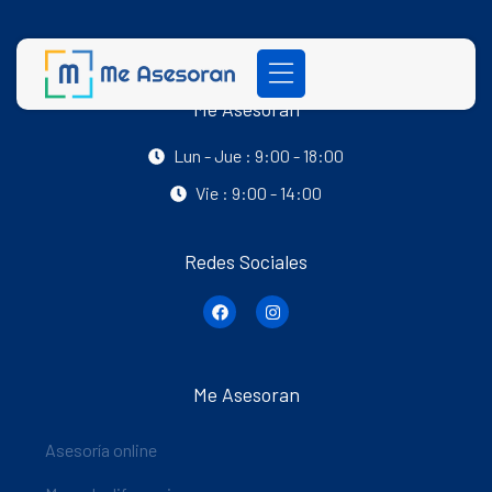
Me Asesoran
Lun - Jue : 9:00 - 18:00
Vie : 9:00 - 14:00
Redes Sociales
Me Asesoran
Asesoría online