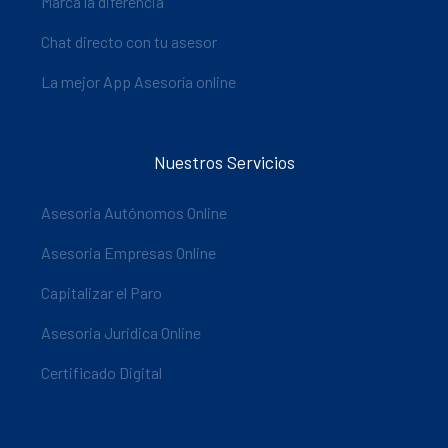
Marca la diferencia
Chat directo con tu asesor
La mejor App Asesoría online
Nuestros Servicios
Asesoria Autónomos Online
Asesoria Empresas Online
Capitalizar el Paro
Asesoria Juridica Online
Certificado Digital