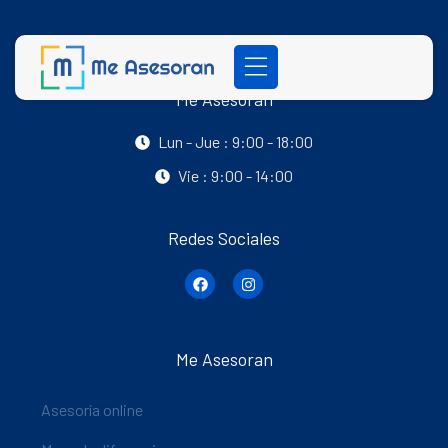
Me Asesoran
Lun - Jue : 9:00 - 18:00
Vie : 9:00 - 14:00
Redes Sociales
Me Asesoran
Asesoría online