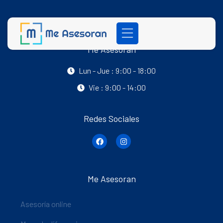
Me Asesoran
Lun - Jue : 9:00 - 18:00
Vie : 9:00 - 14:00
Redes Sociales
Me Asesoran
Asesoría online