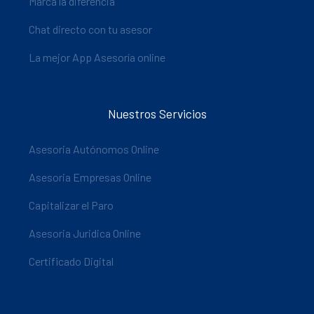
Marca la diferencia
Chat directo con tu asesor
La mejor App Asesoría online
Nuestros Servicios
Asesoria Autónomos Online
Asesoria Empresas Online
Capitalizar el Paro
Asesoria Juridica Online
Certificado Digital