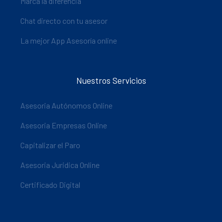
Marca la diferencia
Chat directo con tu asesor
La mejor App Asesoría online
Nuestros Servicios
Asesoria Autónomos Online
Asesoria Empresas Online
Capitalizar el Paro
Asesoria Juridica Online
Certificado Digital