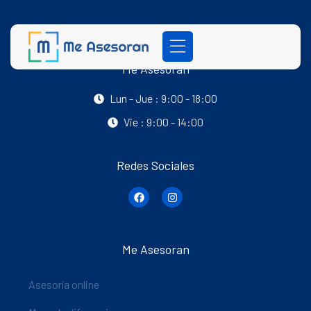
Me Asesoran
Lun - Jue : 9:00 - 18:00
Vie : 9:00 - 14:00
Redes Sociales
Me Asesoran
Asesoría online