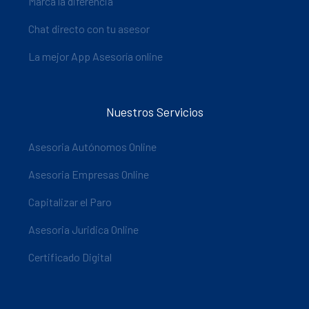
Marca la diferencia
Chat directo con tu asesor
La mejor App Asesoría online
Nuestros Servicios
Asesoria Autónomos Online
Asesoria Empresas Online
Capitalizar el Paro
Asesoria Juridica Online
Certificado Digital