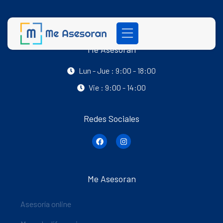
Me Asesoran
Lun - Jue : 9:00 - 18:00
Vie : 9:00 - 14:00
Redes Sociales
Me Asesoran
Asesoría online