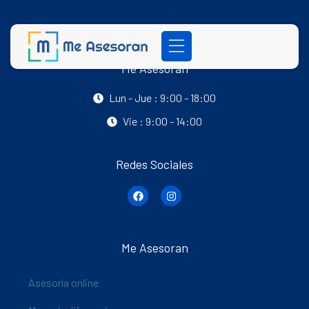
Me Asesoran
Lun - Jue : 9:00 - 18:00
Vie : 9:00 - 14:00
Redes Sociales
Me Asesoran
Asesoría online