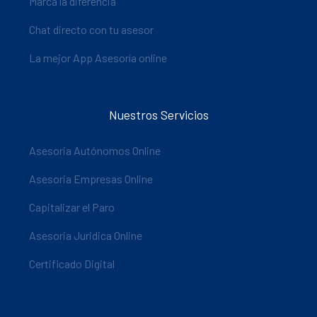
Marca la diferencia
Chat directo con tu asesor
La mejor App Asesoría online
Nuestros Servicios
Asesoria Autónomos Online
Asesoria Empresas Online
Capitalizar el Paro
Asesoria Juridica Online
Certificado Digital