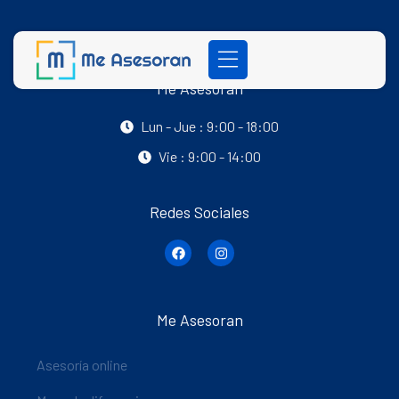
Me Asesoran
Lun - Jue : 9:00 - 18:00
Vie : 9:00 - 14:00
Redes Sociales
Me Asesoran
Asesoría online