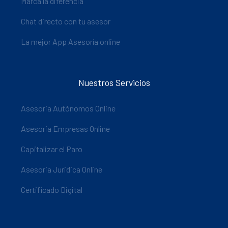
Marca la diferencia
Chat directo con tu asesor
La mejor App Asesoría online
Nuestros Servicios
Asesoria Autónomos Online
Asesoria Empresas Online
Capitalizar el Paro
Asesoria Juridica Online
Certificado Digital