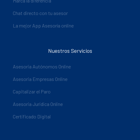
Marca la diferencia
Chat directo con tu asesor
La mejor App Asesoría online
Nuestros Servicios
Asesoria Autónomos Online
Asesoria Empresas Online
Capitalizar el Paro
Asesoria Juridica Online
Certificado Digital