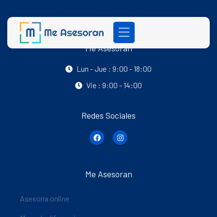
Me Asesoran
Lun - Jue : 9:00 - 18:00
Vie : 9:00 - 14:00
Redes Sociales
Me Asesoran
Asesoría online