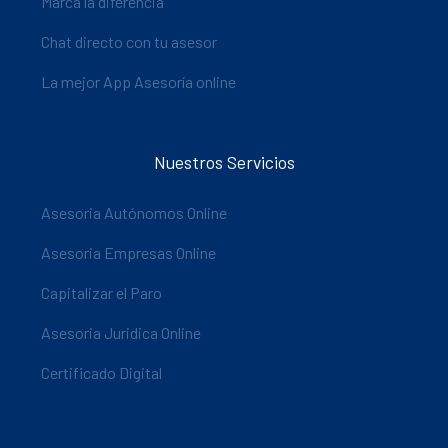
Marca la diferencia
Chat directo con tu asesor
La mejor App Asesoría online
Nuestros Servicios
Asesoria Autónomos Online
Asesoria Empresas Online
Capitalizar el Paro
Asesoria Juridica Online
Certificado Digital