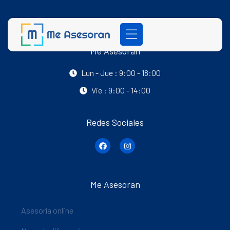
Me Asesoran
Lun - Jue : 9:00 - 18:00
Vie : 9:00 - 14:00
Redes Sociales
Me Asesoran
Asesoría online