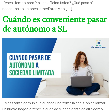
tienes tiempo para ir a una oficina física? ¿Qué pasa si
necesitas soluciones inmediatas y no […]
Cuándo es conveniente pasar
de autónomo a SL
Es bastante común que cuando uno toma la decisión de lanzar
un nuevo negocio tener la duda de si debe darse de alta como