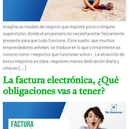
Imagina un modelo de negocio que requiere poca o ninguna
supervisión, donde el propietario no necesita estar físicamente
presente para que todo funcione. Este sueño, que muchos
emprendedores anhelan, se traduce en lo que comúnmente se
conoce como «negocios que funcionan solos«. La atracción de
estos negocios es clara: requieren menos dedicación diaria y
ofrecen […]
La factura electrónica, ¿Qué
obligaciones vas a tener?