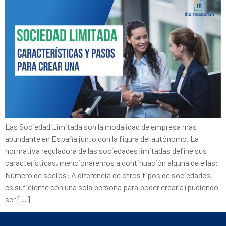
Las Sociedad Limitada son la modalidad de empresa más
abundante en España junto con la figura del autónomo. La
normativa reguladora de las sociedades limitadas define sus
características, mencionaremos a continuación alguna de ellas:
Número de socios: A diferencia de otros tipos de sociedades,
es suficiente con una sola persona para poder crearla (pudiendo
ser […]