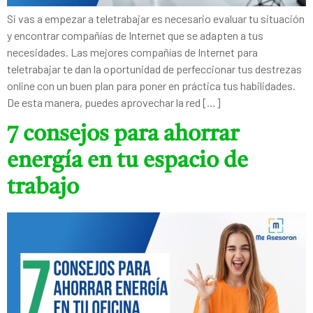
Si vas a empezar a teletrabajar es necesario evaluar tu situación
y encontrar compañías de Internet que se adapten a tus
necesidades. Las mejores compañías de Internet para
teletrabajar te dan la oportunidad de perfeccionar tus destrezas
online con un buen plan para poner en práctica tus habilidades.
De esta manera, puedes aprovechar la red […]
7 consejos para ahorrar
energía en tu espacio de
trabajo