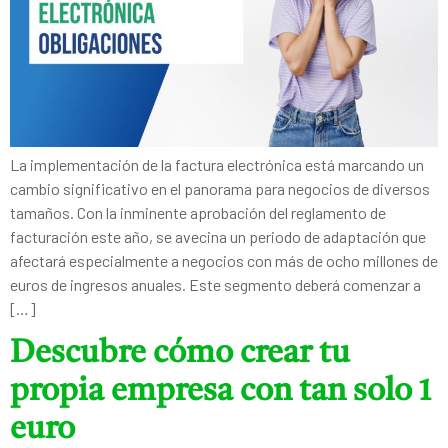
La implementación de la factura electrónica está marcando un
cambio significativo en el panorama para negocios de diversos
tamaños. Con la inminente aprobación del reglamento de
facturación este año, se avecina un periodo de adaptación que
afectará especialmente a negocios con más de ocho millones de
euros de ingresos anuales. Este segmento deberá comenzar a
[…]
Descubre cómo crear tu
propia empresa con tan solo 1
euro