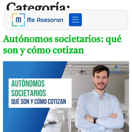
Categoría:
sociedades
Autónomos societarios: qué
son y cómo cotizan