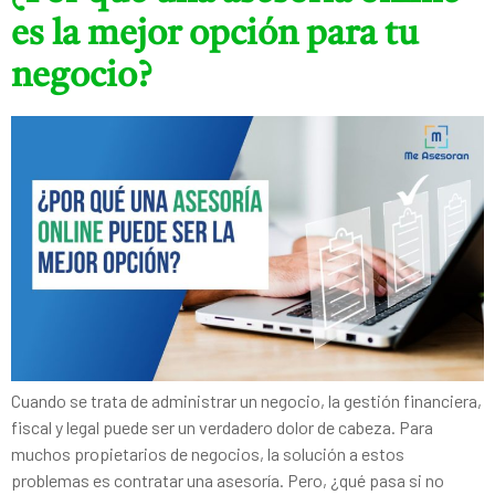
es la mejor opción para tu
negocio?
Cuando se trata de administrar un negocio, la gestión financiera,
fiscal y legal puede ser un verdadero dolor de cabeza. Para
muchos propietarios de negocios, la solución a estos
problemas es contratar una asesoría. Pero, ¿qué pasa si no