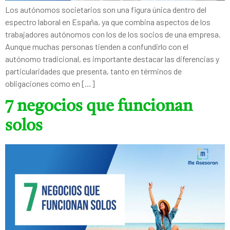
Los autónomos societarios son una figura única dentro del
espectro laboral en España, ya que combina aspectos de los
trabajadores autónomos con los de los socios de una empresa.
Aunque muchas personas tienden a confundirlo con el
autónomo tradicional, es importante destacar las diferencias y
particularidades que presenta, tanto en términos de
obligaciones como en […]
7 negocios que funcionan
solos