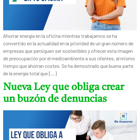
Ahorrar energía en la oficina mientras trabajamos se ha
convertido en la actualidad en la prioridad de un gran número de
empresas que persiguen ser sostenibles y ofrecer esta imagen
de preocupación por el medioambiente a sus clientes, al mismo
tiempo que ahorran costes. Se ha demostrado que buena parte
de la energía total que […]
Nueva Ley que obliga crear
un buzón de denuncias