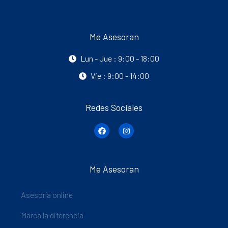
Me Asesoran
Lun - Jue : 9:00 - 18:00
Vie : 9:00 - 14:00
Redes Sociales
Me Asesoran
Asesoría online
Marca la diferencia