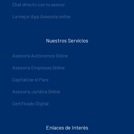
Chat directo con tu asesor
La mejor App Asesoría online
Nuestros Servicios
Asesoria Autónomos Online
Asesoria Empresas Online
Capitalizar el Paro
Asesoria Juridica Online
Certificado Digital
Enlaces de Interés