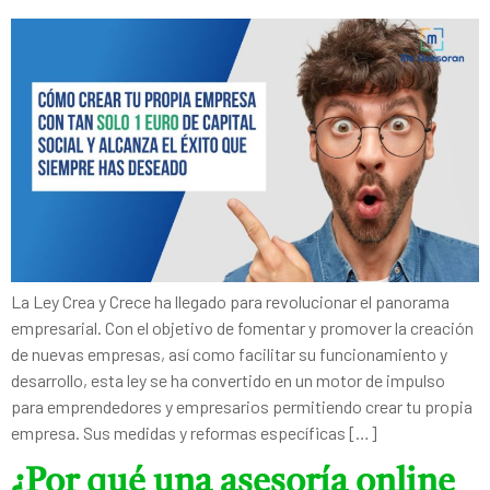
La Ley Crea y Crece ha llegado para revolucionar el panorama
empresarial. Con el objetivo de fomentar y promover la creación
de nuevas empresas, así como facilitar su funcionamiento y
desarrollo, esta ley se ha convertido en un motor de impulso
para emprendedores y empresarios permitiendo crear tu propia
empresa. Sus medidas y reformas específicas […]
¿Por qué una asesoría online