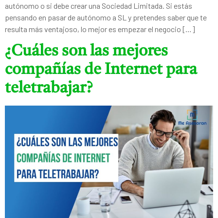
autónomo o si debe crear una Sociedad Limitada. Si estás
pensando en pasar de autónomo a SL y pretendes saber que te
resulta más ventajoso, lo mejor es empezar el negocio […]
¿Cuáles son las mejores
compañías de Internet para
teletrabajar?