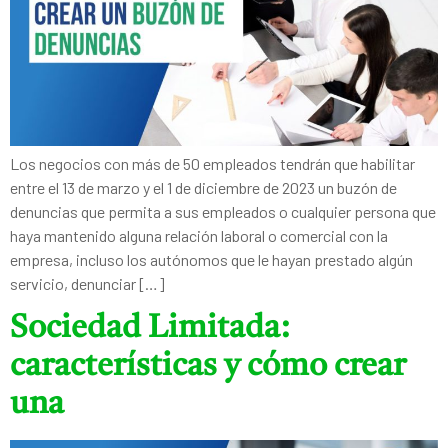
Los negocios con más de 50 empleados tendrán que habilitar
entre el 13 de marzo y el 1 de diciembre de 2023 un buzón de
denuncias que permita a sus empleados o cualquier persona que
haya mantenido alguna relación laboral o comercial con la
empresa, incluso los autónomos que le hayan prestado algún
servicio, denunciar […]
Sociedad Limitada:
características y cómo crear
una