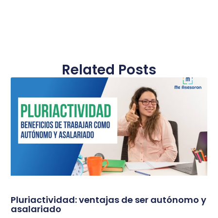
Related Posts
Pluriactividad: ventajas de ser autónomo y
asalariado