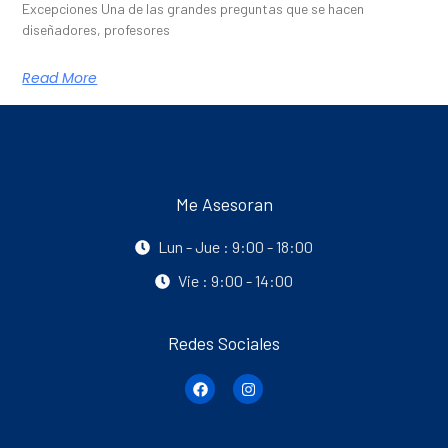
Excepciones Una de las grandes preguntas que se hacen
diseñadores, profesores
Read More
Me Asesoran
Lun - Jue : 9:00 - 18:00
Vie : 9:00 - 14:00
Redes Sociales