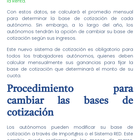
la Renta
.
Con estos datos, se calculará el promedio mensual
para determinar la base de cotización de cada
autónomo. Sin embargo, a lo largo del año, los
autónomos tendrán la opción de cambiar su base de
cotización según sus ingresos.
Este nuevo sistema de cotización es obligatorio para
todos los trabajadores autónomos, quienes deben
calcular mensualmente sus ganancias para fijar la
base de cotización que determinará el monto de su
cuota.
Procedimiento para
cambiar las bases de
cotización
Los autónomos pueden modificar su base de
cotización a través de Import@ss o el Sistema RED. Este