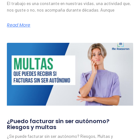
El trabajo es una constante en nuestras vidas, una actividad que,
nos guste o no, nos acompaña durante décadas. Aunque
Read More
¿Puedo facturar sin ser autónomo?
Riesgos y multas
¿Se puede facturar sin ser autónomo? Riesgos, Multas y