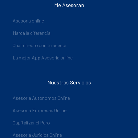
Me Asesoran
Asesoría online
Marca la diferencia
Chat directo con tu asesor
La mejor App Asesoría online
Nuestros Servicios
Asesoria Autónomos Online
Asesoria Empresas Online
Capitalizar el Paro
Asesoria Juridica Online