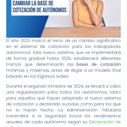
El año 2023 marcó el inicio de un cambio significativo
en el sistema de cotización para los trabajadores
autónomos. Este nuevo sistema, que se implementará
de forma gradual hasta 2025, establecerá diferentes
tramos que determinarán las
bases de cotización
mínimas y máximas, antes de llegar a un modelo final
basado en los ingresos reales.
Durante el segundo trimestre de 2024, se llevará a cabo
una regularización para todos los autónomos, tanto
para aquellos que hayan adoptado el nuevo sistema
de cotización y declarado su base, como para los que
no lo hayan hecho. La Administración Tributaria
transmitirá a la Seguridad Social los rendimientos
anuales de cada autónomo según su
Declaración de