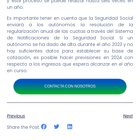
y este proceso se puede realizar hasta seis veces en
un año.
Es importante tener en cuenta que la Seguridad Social
enviará a los autónomos la resolución de la
regularización anual de las cuotas a través del Sistema
de Notificaciones de la Seguridad Social. Si un
autónomo se ha dado de alta durante el año 2023 y no
hay suficientes datos para establecer su base de
cotización, es posible hacer previsiones en 2024 con
respecto a los ingresos que espera alcanzar en el año
en curso.
CONTACTA CON NOSOTROS
Previous
Next
Share the Post: