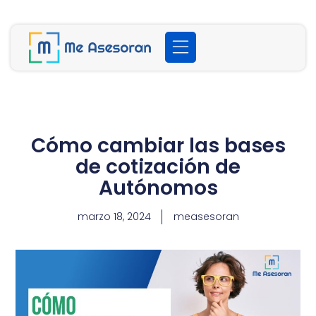
Cómo cambiar las bases
de cotización de
Autónomos
marzo 18, 2024
measesoran