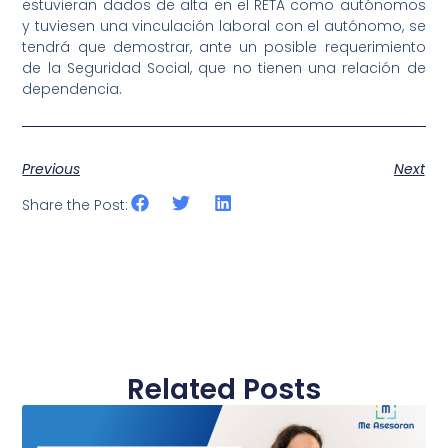
estuvieran dados de alta en el RETA como autónomos
y tuviesen una vinculación laboral con el autónomo, se
tendrá que demostrar, ante un posible requerimiento
de la Seguridad Social, que no tienen una relación de
dependencia.
Previous
Next
Share the Post:
Related Posts