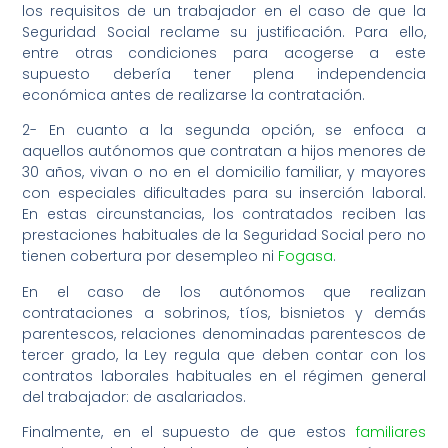
los requisitos de un trabajador en el caso de que la
Seguridad Social reclame su justificación. Para ello,
entre otras condiciones para acogerse a este
supuesto debería tener plena independencia
económica antes de realizarse la contratación.
2- En cuanto a la segunda opción, se enfoca a
aquellos autónomos que contratan a hijos menores de
30 años, vivan o no en el domicilio familiar, y mayores
con especiales dificultades para su inserción laboral.
En estas circunstancias, los contratados reciben las
prestaciones habituales de la Seguridad Social pero no
tienen cobertura por desempleo ni
Fogasa
.
En el caso de los autónomos que realizan
contrataciones a sobrinos, tíos, bisnietos y demás
parentescos, relaciones denominadas parentescos de
tercer grado, la Ley regula que deben contar con los
contratos laborales habituales en el régimen general
del trabajador: de asalariados.
Finalmente, en el supuesto de que estos
familiares