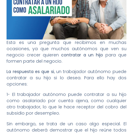
Esta es una pregunta que recibimos en muchas
ocasiones, ya que muchos autónomos que ven su
negocio crecer quieren
contratar a un hijo
para que
formen parte del negocio.
La respuesta es que si
, un trabajador autónomo puede
contratar a su hijo si lo desea. Para ello hay dos
opciones:
1- El trabajador autónomo puede contratar a su hijo
como asalariado por cuenta ajena, como cualquier
otro trabajador, lo que le hace receptor del cobro del
subsidio por desempleo.
Sin embargo, se trata de un caso algo especial. El
autónomo deberá demostrar que el hijo reúne todos