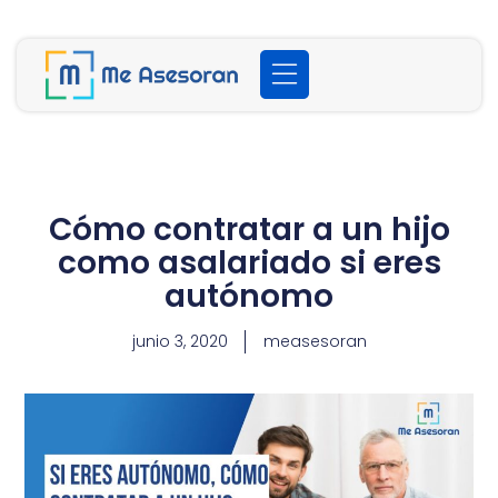
Cómo contratar a un hijo
como asalariado si eres
autónomo
junio 3, 2020
measesoran