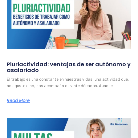
Pluriactividad: ventajas de ser autónomo y
asalariado
El trabajo es una constante en nuestras vidas, una actividad que,
nos guste o no, nos acompaña durante décadas. Aunque
Read More