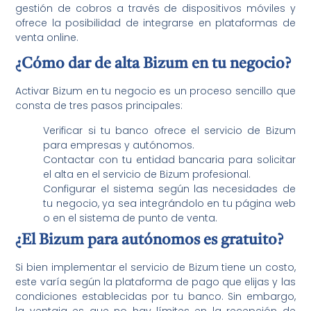
gestión de cobros a través de dispositivos móviles y
ofrece la posibilidad de integrarse en plataformas de
venta online.
¿Cómo dar de alta Bizum en tu negocio?
Activar Bizum en tu negocio es un proceso sencillo que
consta de tres pasos principales:
Verificar si tu banco ofrece el servicio de Bizum
para empresas y autónomos.
Contactar con tu entidad bancaria para solicitar
el alta en el servicio de Bizum profesional.
Configurar el sistema según las necesidades de
tu negocio, ya sea integrándolo en tu página web
o en el sistema de punto de venta.
¿El Bizum para autónomos es gratuito?
Si bien implementar el servicio de Bizum tiene un costo,
este varía según la plataforma de pago que elijas y las
condiciones establecidas por tu banco. Sin embargo,
la ventaja es que no hay límites en la recepción de