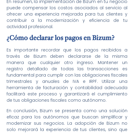
En resumen, la implementación de Bizum en tu negocio
puede compensar los costos asociados al servicio al
ofrecer una experiencia mejorada para tus clientes y
contribuir a la modernización y eficiencia de tu
actividad profesional.
¿Cómo declarar los pagos en Bizum?
Es importante recordar que los pagos recibidos a
través de Bizum deben declararse de la misma
manera que cualquier otro ingreso. Mantener un
registro detallado de todas las transacciones es
fundamental para cumplir con las obligaciones fiscales
trimestrales y anuales de IVA e IRPF. Utilizar una
herramienta de facturación y contabilidad adecuada
facilitará este proceso y garantizará el cumplimiento
de tus obligaciones fiscales como autónomo.
En conclusión, Bizum se presenta como una solución
eficaz para los autónomos que buscan simplificar y
modernizar sus negocios. La adopción de Bizum no
solo mejorará la experiencia de tus clientes, sino que