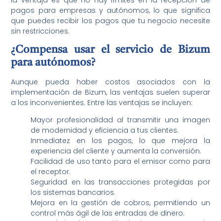
pagos para empresas y autónomos, lo que significa
que puedes recibir los pagos que tu negocio necesite
sin restricciones.
¿Compensa usar el servicio de Bizum
para autónomos?
Aunque pueda haber costos asociados con la
implementación de Bizum, las ventajas suelen superar
a los inconvenientes. Entre las ventajas se incluyen:
Mayor profesionalidad al transmitir una imagen
de modernidad y eficiencia a tus clientes.
Inmediatez en los pagos, lo que mejora la
experiencia del cliente y aumenta la conversión.
Facilidad de uso tanto para el emisor como para
el receptor.
Seguridad en las transacciones protegidas por
los sistemas bancarios.
Mejora en la gestión de cobros, permitiendo un
control más ágil de las entradas de dinero.