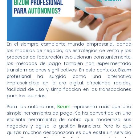
En el siempre cambiante mundo empresarial, donde
los modelos de negocio, las estrategias de venta y los
procesos de facturación evolucionan constantemente,
los métodos de pago también han experimentado
transformaciones significativas. En este contexto,
Bizum
profesional
ha surgido como una alternativa
imprescindible en la era digital, ofreciendo rapidez,
facilidad de uso y simplificación en las transacciones
para los usuarios.
Para los autónomos,
Bizum
representa más que una
simple herramienta de pago. Se ha convertido en una
eficiente herramienta de cobro que moderniza sus
negocios y agiliza la gestión financiera. Pero lo que
quizás muchos desconozcan es que existe un servicio