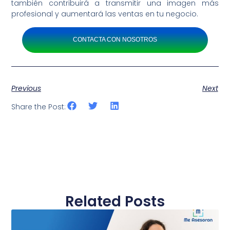
también contribuirá a transmitir una imagen más
profesional y aumentará las ventas en tu negocio.
CONTACTA CON NOSOTROS
Previous
Next
Share the Post:
Related Posts