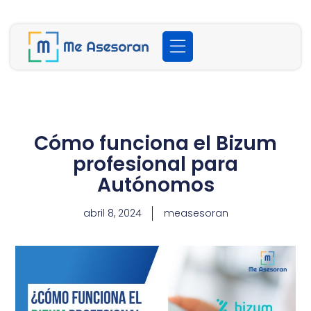
Cómo funciona el Bizum
profesional para
Autónomos
abril 8, 2024
measesoran