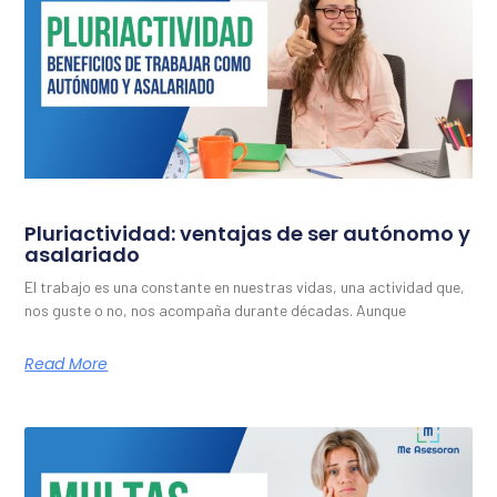
Pluriactividad: ventajas de ser autónomo y
asalariado
El trabajo es una constante en nuestras vidas, una actividad que,
nos guste o no, nos acompaña durante décadas. Aunque
Read More