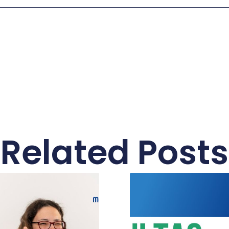
Related Posts