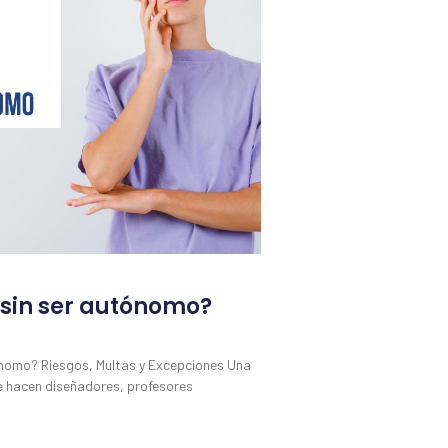
 sin ser autónomo?
ónomo? Riesgos, Multas y Excepciones Una
e hacen diseñadores, profesores