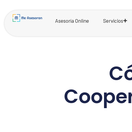
Asesoría Online
Servicios
Có
Cooper