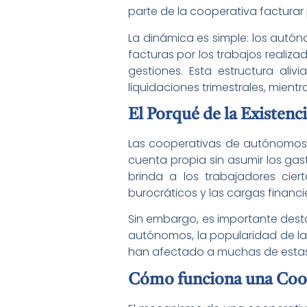
parte de la cooperativa facturar
La dinámica es simple: los autó
facturas por los trabajos realiz
gestiones. Esta estructura ali
liquidaciones trimestrales, mientr
El Porqué de la Existen
Las cooperativas de autónomos 
cuenta propia sin asumir los ga
brinda a los trabajadores ciert
burocráticos y las cargas financi
Sin embargo, es importante dest
autónomos, la popularidad de la
han afectado a muchas de estas
Cómo funciona una Coo