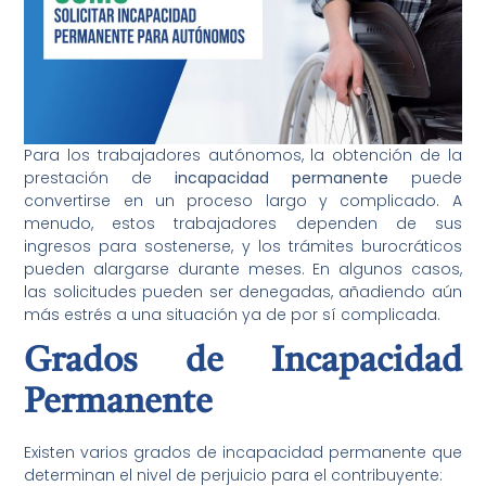
Para los trabajadores autónomos, la obtención de la
prestación de
incapacidad permanente
puede
convertirse en un proceso largo y complicado. A
menudo, estos trabajadores dependen de sus
ingresos para sostenerse, y los trámites burocráticos
pueden alargarse durante meses. En algunos casos,
las solicitudes pueden ser denegadas, añadiendo aún
más estrés a una situación ya de por sí complicada.
Grados de Incapacidad
Permanente
Existen varios grados de incapacidad permanente que
determinan el nivel de perjuicio para el contribuyente: