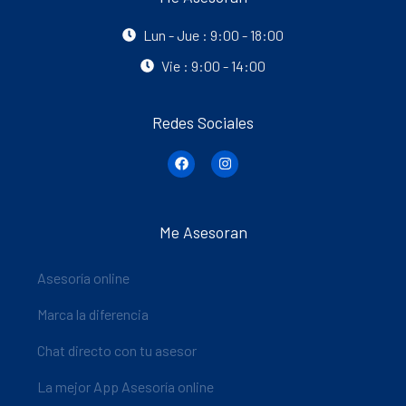
Lun - Jue : 9:00 - 18:00
Vie : 9:00 - 14:00
Redes Sociales
Me Asesoran
Asesoría online
Marca la diferencia
Chat directo con tu asesor
La mejor App Asesoría online