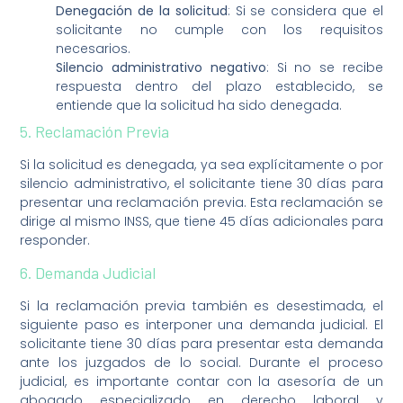
Denegación de la solicitud
: Si se considera que el
solicitante no cumple con los requisitos
necesarios.
Silencio administrativo negativo
: Si no se recibe
respuesta dentro del plazo establecido, se
entiende que la solicitud ha sido denegada.
5. Reclamación Previa
Si la solicitud es denegada, ya sea explícitamente o por
silencio administrativo, el solicitante tiene 30 días para
presentar una reclamación previa. Esta reclamación se
dirige al mismo INSS, que tiene 45 días adicionales para
responder.
6. Demanda Judicial
Si la reclamación previa también es desestimada, el
siguiente paso es interponer una demanda judicial. El
solicitante tiene 30 días para presentar esta demanda
ante los juzgados de lo social. Durante el proceso
judicial, es importante contar con la asesoría de un
abogado especializado en derecho laboral y