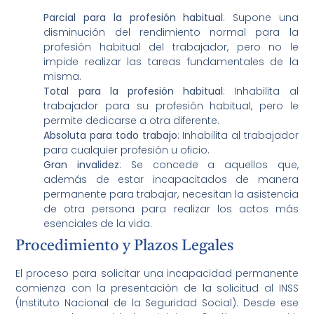
Parcial para la profesión habitual
: Supone una
disminución del rendimiento normal para la
profesión habitual del trabajador, pero no le
impide realizar las tareas fundamentales de la
misma.
Total para la profesión habitual
: Inhabilita al
trabajador para su profesión habitual, pero le
permite dedicarse a otra diferente.
Absoluta para todo trabajo
: Inhabilita al trabajador
para cualquier profesión u oficio.
Gran invalidez
: Se concede a aquellos que,
además de estar incapacitados de manera
permanente para trabajar, necesitan la asistencia
de otra persona para realizar los actos más
esenciales de la vida.
Procedimiento y Plazos Legales
El proceso para solicitar una incapacidad permanente
comienza con la presentación de la solicitud al INSS
(Instituto Nacional de la Seguridad Social). Desde ese