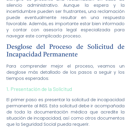
silencio administrativo. Aunque la espera y la
incertidumbre pueden ser frustrantes, una reclamación
puede eventualmente resultar en una respuesta
favorable. Además, es importante estar bien informado
y contar con asesoría legal especializada para
navegar este complicado proceso.
Desglose del Proceso de Solicitud de
Incapacidad Permanente
Para comprender mejor el proceso, veamos un
desglose más detallado de los pasos a seguir y los
tiempos esperados:
1. Presentación de la Solicitud
El primer paso es presentar la solicitud de incapacidad
permanente al INSS. Esta solicitud debe ir acompañada
de toda la documentación médica que acredite la
situación de incapacidad, así como otros documentos
que la Seguridad Social pueda requerir.