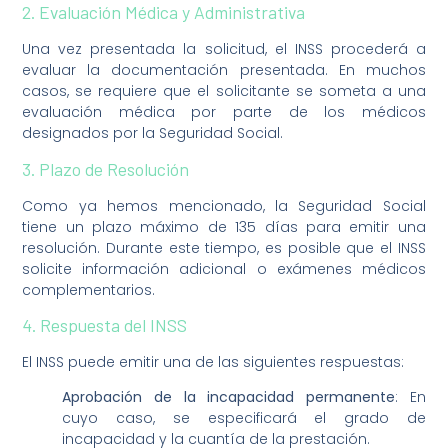
2. Evaluación Médica y Administrativa
Una vez presentada la solicitud, el INSS procederá a
evaluar la documentación presentada. En muchos
casos, se requiere que el solicitante se someta a una
evaluación médica por parte de los médicos
designados por la Seguridad Social.
3. Plazo de Resolución
Como ya hemos mencionado, la Seguridad Social
tiene un plazo máximo de 135 días para emitir una
resolución. Durante este tiempo, es posible que el INSS
solicite información adicional o exámenes médicos
complementarios.
4. Respuesta del INSS
El INSS puede emitir una de las siguientes respuestas:
Aprobación de la incapacidad permanente
: En
cuyo caso, se especificará el grado de
incapacidad y la cuantía de la prestación.