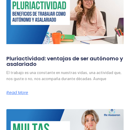
Pluriactividad: ventajas de ser autónomo y
asalariado
El trabajo es una constante en nuestras vidas, una actividad que,
nos guste o no, nos acompaña durante décadas. Aunque
Read More