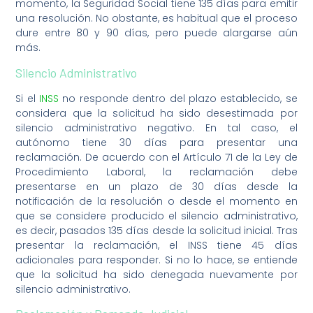
momento, la Seguridad Social tiene 135 días para emitir
una resolución. No obstante, es habitual que el proceso
dure entre 80 y 90 días, pero puede alargarse aún
más.
Silencio Administrativo
Si el
INSS
no responde dentro del plazo establecido, se
considera que la solicitud ha sido desestimada por
silencio administrativo negativo. En tal caso, el
autónomo tiene 30 días para presentar una
reclamación. De acuerdo con el Artículo 71 de la Ley de
Procedimiento Laboral, la reclamación debe
presentarse en un plazo de 30 días desde la
notificación de la resolución o desde el momento en
que se considere producido el silencio administrativo,
es decir, pasados 135 días desde la solicitud inicial. Tras
presentar la reclamación, el INSS tiene 45 días
adicionales para responder. Si no lo hace, se entiende
que la solicitud ha sido denegada nuevamente por
silencio administrativo.