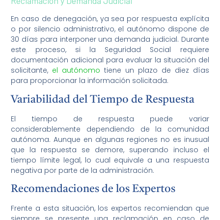
Reclamación y Demanda Judicial
En caso de denegación, ya sea por respuesta explícita
o por silencio administrativo, el autónomo dispone de
30 días para interponer una demanda judicial. Durante
este proceso, si la Seguridad Social requiere
documentación adicional para evaluar la situación del
solicitante,
el autónomo
tiene un plazo de diez días
para proporcionar la información solicitada.
Variabilidad del Tiempo de Respuesta
El tiempo de respuesta puede variar
considerablemente dependiendo de la comunidad
autónoma. Aunque en algunas regiones no es inusual
que la respuesta se demore, superando incluso el
tiempo límite legal, lo cual equivale a una respuesta
negativa por parte de la administración.
Recomendaciones de los Expertos
Frente a esta situación, los expertos recomiendan que
siempre se presente una reclamación en caso de