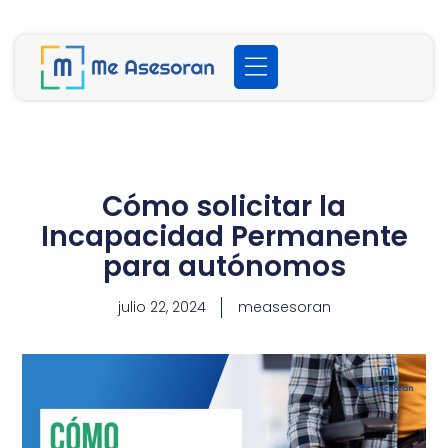
Cómo solicitar la
Incapacidad Permanente
para autónomos
julio 22, 2024
measesoran