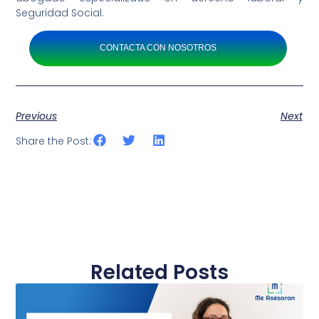
Seguridad Social.
CONTACTA CON NOSOTROS
Previous
Next
Share the Post:
Related Posts