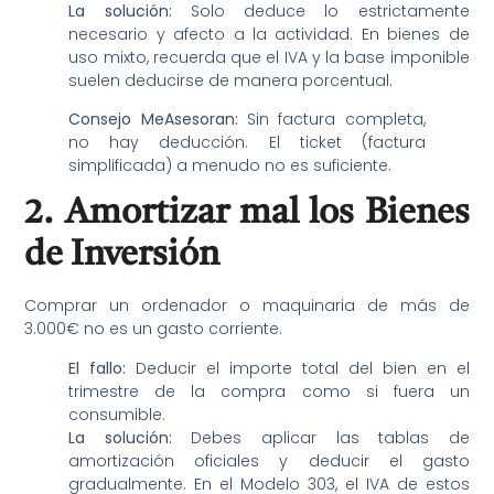
La solución:
Solo deduce lo estrictamente
necesario y afecto a la actividad. En bienes de
uso mixto, recuerda que el IVA y la base imponible
suelen deducirse de manera porcentual.
Consejo MeAsesoran:
Sin factura completa,
no hay deducción. El ticket (factura
simplificada) a menudo no es suficiente.
2. Amortizar mal los Bienes
de Inversión
Comprar un ordenador o maquinaria de más de
3.000€ no es un gasto corriente.
El fallo:
Deducir el importe total del bien en el
trimestre de la compra como si fuera un
consumible.
La solución:
Debes aplicar las tablas de
amortización oficiales y deducir el gasto
gradualmente. En el Modelo 303, el IVA de estos