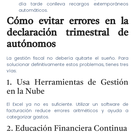
día tarde conlleva recargos extemporáneos
automáticos.
Cómo evitar errores en la
declaración trimestral de
autónomos
La gestión fiscal no debería quitarte el sueño. Para
solucionar definitivamente estos problemas, tienes tres
vías:
1. Usa Herramientas de Gestión
en la Nube
El Excel ya no es suficiente. Utilizar un software de
facturación reduce errores aritméticos y ayuda a
categorizar gastos.
2. Educación Financiera Continua