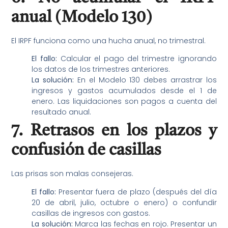
anual (Modelo 130)
El IRPF funciona como una hucha anual, no trimestral.
El fallo:
Calcular el pago del trimestre ignorando
los datos de los trimestres anteriores.
La solución:
En el Modelo 130 debes arrastrar los
ingresos y gastos acumulados desde el 1 de
enero. Las liquidaciones son pagos a cuenta del
resultado anual.
7. Retrasos en los plazos y
confusión de casillas
Las prisas son malas consejeras.
El fallo:
Presentar fuera de plazo (después del día
20 de abril, julio, octubre o enero) o confundir
casillas de ingresos con gastos.
La solución:
Marca las fechas en rojo. Presentar un