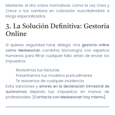
Mantente al día sobre normativas como la Ley Crea y
Crece o los cambios en cotización suscribiéndote a
blogs especializados.
3. La Solución Definitiva: Gestoría
Online
Si quieres seguridad total, delega. Una
gestoría online
como MeAsesoran
combina tecnología con expertos
humanos para filtrar cualquier fallo antes de enviar los
impuestos.
Revisamos tus facturas.
Presentamos tus modelos puntualmente.
Te avisamos de cualquier incidencia.
Evita sanciones y
errores en la declaración trimestral de
autónomos
dejando tus impuestos en manos de
profesionales.
[Contacta con MeAsesoran hoy mismo]
.