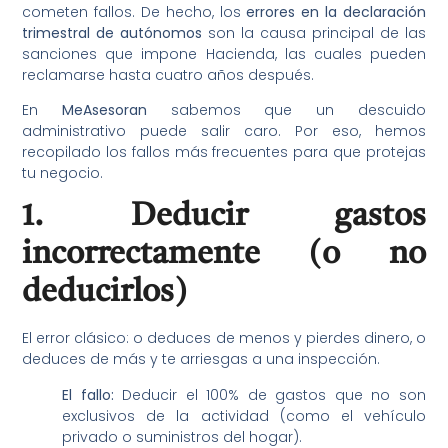
cometen fallos. De hecho, los
errores en la declaración
trimestral de autónomos
son la causa principal de las
sanciones que impone Hacienda, las cuales pueden
reclamarse hasta cuatro años después.
En
MeAsesoran
sabemos que un descuido
administrativo puede salir caro. Por eso, hemos
recopilado los fallos más frecuentes para que protejas
tu negocio.
1. Deducir gastos
incorrectamente (o no
deducirlos)
El error clásico: o deduces de menos y pierdes dinero, o
deduces de más y te arriesgas a una inspección.
El fallo:
Deducir el 100% de gastos que no son
exclusivos de la actividad (como el vehículo
privado o suministros del hogar).