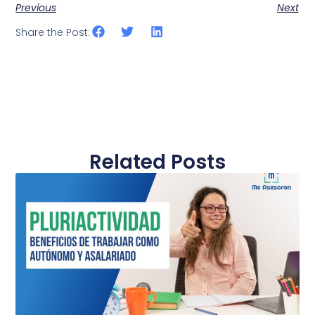
Previous
Next
Share the Post:
Related Posts