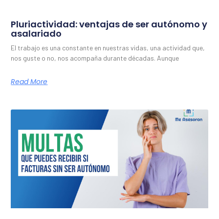
Pluriactividad: ventajas de ser autónomo y
asalariado
El trabajo es una constante en nuestras vidas, una actividad que,
nos guste o no, nos acompaña durante décadas. Aunque
Read More