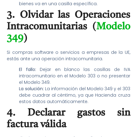
bienes va en una casilla específica.
3. Olvidar las Operaciones
Intracomunitarias (
Modelo
349
)
Si compras software o servicios a empresas de la UE,
estás ante una operación intracomunitaria.
El fallo:
Dejar en blanco las casillas de IVA
intracomunitario en el Modelo 303 o no presentar
el Modelo 349.
La solución:
La información del Modelo 349 y el 303
debe cuadrar al céntimo, ya que Hacienda cruza
estos datos automáticamente.
4. Declarar gastos sin
factura válida