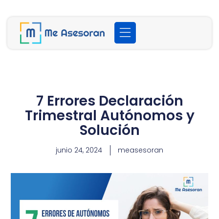
7 Errores Declaración
Trimestral Autónomos y
Solución
junio 24, 2024
measesoran