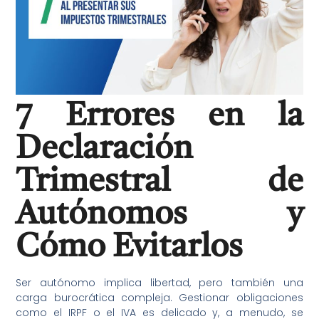
7 Errores en la
Declaración
Trimestral de
Autónomos y
Cómo Evitarlos
Ser autónomo implica libertad, pero también una
carga burocrática compleja. Gestionar obligaciones
como el IRPF o el IVA es delicado y, a menudo, se