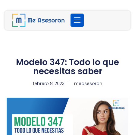
Modelo 347: Todo lo que
necesitas saber
febrero 8, 2023
measesoran