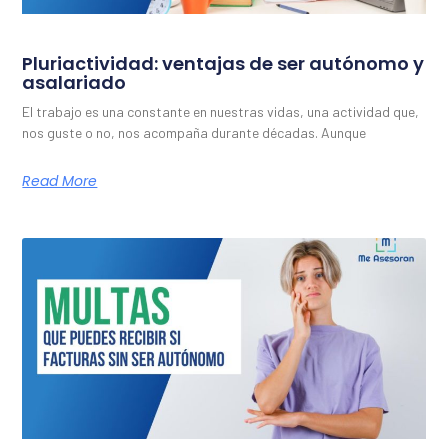
Pluriactividad: ventajas de ser autónomo y
asalariado
El trabajo es una constante en nuestras vidas, una actividad que,
nos guste o no, nos acompaña durante décadas. Aunque
Read More