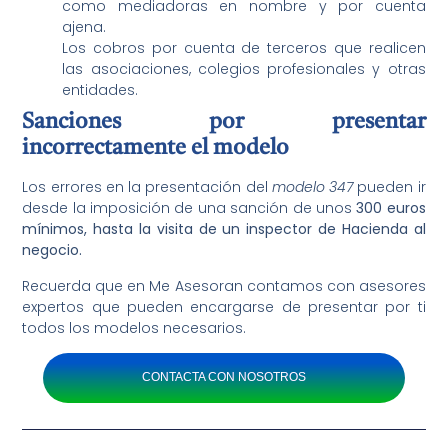
como mediadoras en nombre y por cuenta
ajena.
Los cobros por cuenta de terceros que realicen
las asociaciones, colegios profesionales y otras
entidades.
Sanciones por presentar
incorrectamente el modelo
Los errores en la presentación del
modelo 347
pueden ir
desde la imposición de una sanción de unos
300 euros
mínimos, hasta la visita de un inspector de Hacienda al
negocio.
Recuerda que en Me Asesoran contamos con asesores
expertos que pueden encargarse de presentar por ti
todos los modelos necesarios.
CONTACTA CON NOSOTROS