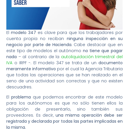
El
modelo 347
es clave para que los trabajadores por
cuenta propia no reciban
ninguna inspección en su
negocio por parte de Hacienda.
Cabe destacar que en
este tipo de modelos el autónomo
no tiene que pagar
nada
– al contrario de la
autoliquidación trimestral del
IVA
o IRPF -. El modelo 347 se trata de un
documento
meramente informativo
por el cual la Agencia Tributaria
que todas las operaciones que se han realizado en el
seno de una actividad son correctas y que no existen
descuadres.
El
problema
que podemos encontrar de este modelo
para los autónomos es que no sólo tienen ellos la
obligación de presentarlo, sino también sus
proveedores. Es decir,
una misma operación debe ser
registrada y declarada por todas las partes implicadas en
la misma.