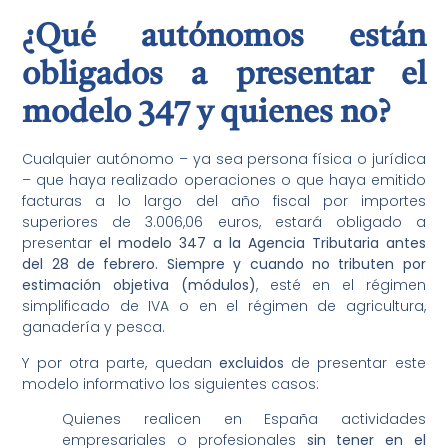
¿Qué autónomos están
obligados a presentar el
modelo 347 y quienes no?
Cualquier autónomo – ya sea persona física o jurídica
– que haya realizado operaciones o que haya emitido
facturas a lo largo del año fiscal por importes
superiores de 3.006,06 euros, estará obligado a
presentar
el modelo 347 a la Agencia Tributaria antes
del 28 de febrero. Siempre y cuando no tributen por
estimación objetiva (módulos)
, esté en el régimen
simplificado de IVA o en el régimen de agricultura,
ganadería y pesca.
Y por otra parte, quedan
excluidos
de presentar este
modelo informativo los siguientes casos:
Quienes realicen en España actividades
empresariales o profesionales
sin tener en el