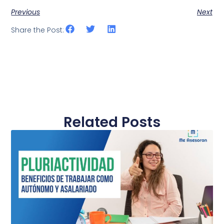
Previous
Next
Share the Post:
Related Posts