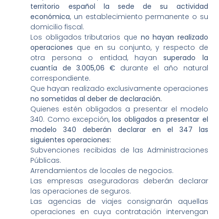
territorio español la sede de su actividad
económica
, un establecimiento permanente o su
domicilio fiscal.
Los obligados tributarios que
no hayan realizado
operaciones
que en su conjunto, y respecto de
otra persona o entidad, hayan
superado la
cuantía de 3.005,06 €
durante el año natural
correspondiente.
Que hayan realizado exclusivamente operaciones
no sometidas al deber de declaración.
Quienes estén obligados a presentar el modelo
340. Como excepción,
los obligados a presentar el
modelo 340 deberán declarar en el 347 las
siguientes operaciones:
Subvenciones recibidas de las Administraciones
Públicas.
Arrendamientos de locales de negocios.
Las empresas aseguradoras deberán declarar
las operaciones de seguros.
Las agencias de viajes consignarán aquellas
operaciones en cuya contratación intervengan