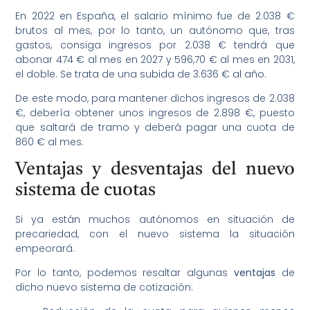
En 2022 en España, el salario mínimo fue de 2.038 €
brutos al mes, por lo tanto, un autónomo que, tras
gastos, consiga ingresos por 2.038 € tendrá que
abonar 474 € al mes en 2027 y 596,70 € al mes en 2031,
el doble. Se trata de una subida de 3.636 € al año.
De este modo, para mantener dichos ingresos de 2.038
€, debería obtener unos ingresos de 2.898 €, puesto
que saltará de tramo y deberá pagar una cuota de
860 € al mes.
Ventajas y desventajas del nuevo
sistema de cuotas
Si ya están muchos autónomos en situación de
precariedad, con el nuevo sistema la situación
empeorará.
Por lo tanto, podemos resaltar algunas
ventajas
de
dicho nuevo sistema de cotización: