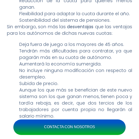
Reducción de la cuota para quienes menos
ganan.
Flexibilidad para adaptar la cuota durante el año.
Sostenibilidad del sistema de pensiones.
Sin embargo, son más las
desventajas
que las ventajas
para los autónomos de dichas nuevas cuotas:
Deja fuera de juego a los mayores de 45 años.
Tendrán más dificultades para contratar, ya que
pagarán más en su cuota de autónomo.
Aumentará la economía sumergida.
No incluye ninguna modificación con respecto al
desempleo.
Subida de precio.
Aunque los que más se benefician de este nuevo
sistema son los que ganan menos, tienen poca y
tardía rebaja, es decir, que dos tercios de los
trabajadores por cuenta propia no llegarán al
salario mínimo.
CONTACTA CON NOSOTROS