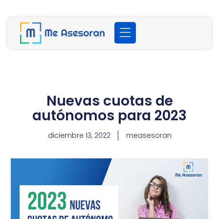
Nuevas cuotas de
autónomos para 2023
diciembre 13, 2022
measesoran