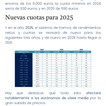
encima de los 6.000 euros, la cuota mínima en 2024
sería de 530 euros, y en 2025 de 590 euros.
Nuevas cuotas para 2025
Y en el año
2025
, el sistema de tramos de rendimientos
netos y cuotas se revisará de nuevo para los
siguientes tres años, y de nuevo en 2028 hasta llegar a
2031.
Hay que destacar, que todo esto
afectará
notablemente a los autónomos de clase media
por la
gran subida de precios.