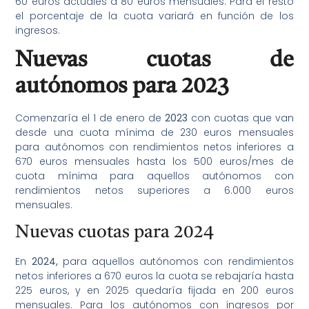
60 euros actuales a 80 euros mensuales. Para el resto
el porcentaje de la cuota variará en función de los
ingresos.
Nuevas cuotas de
autónomos para 2023
Comenzaría el 1 de enero de
2023
con cuotas que van
desde una cuota mínima de 230 euros mensuales
para autónomos con rendimientos netos inferiores a
670 euros mensuales hasta los 500 euros/mes de
cuota mínima para aquellos autónomos con
rendimientos netos superiores a 6.000 euros
mensuales.
Nuevas cuotas para 2024
En
2024,
para aquellos autónomos con rendimientos
netos inferiores a 670 euros la cuota se rebajaría hasta
225 euros, y en 2025 quedaría fijada en 200 euros
mensuales. Para los autónomos con ingresos por