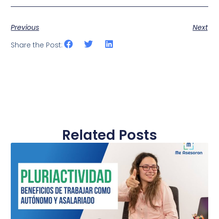
Previous
Next
Share the Post:
Related Posts