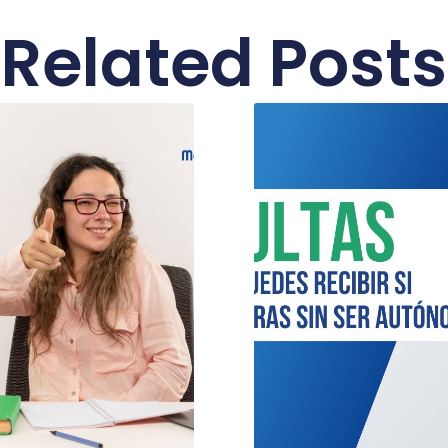
Related Posts