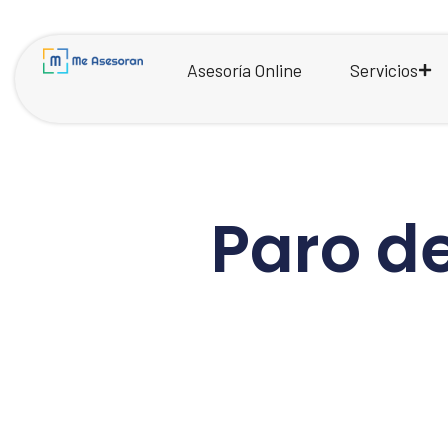
Asesoría Online
Servicios
Paro d