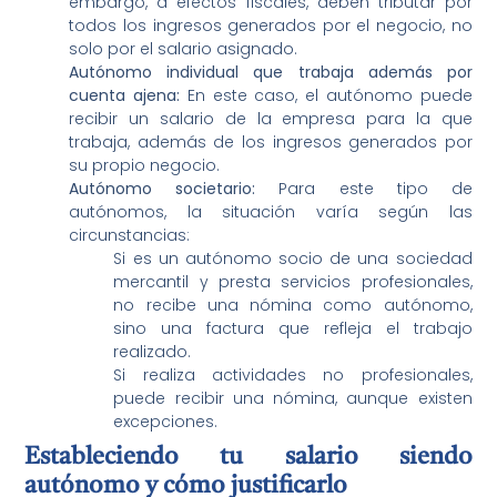
embargo, a efectos fiscales, deben tributar por
todos los ingresos generados por el negocio, no
solo por el salario asignado.
Autónomo individual que trabaja además por
cuenta ajena:
En este caso, el autónomo puede
recibir un salario de la empresa para la que
trabaja, además de los ingresos generados por
su propio negocio.
Autónomo societario:
Para este tipo de
autónomos, la situación varía según las
circunstancias:
Si es un autónomo socio de una sociedad
mercantil y presta servicios profesionales,
no recibe una nómina como autónomo,
sino una factura que refleja el trabajo
realizado.
Si realiza actividades no profesionales,
puede recibir una nómina, aunque existen
excepciones.
Estableciendo tu salario siendo
autónomo y cómo justificarlo