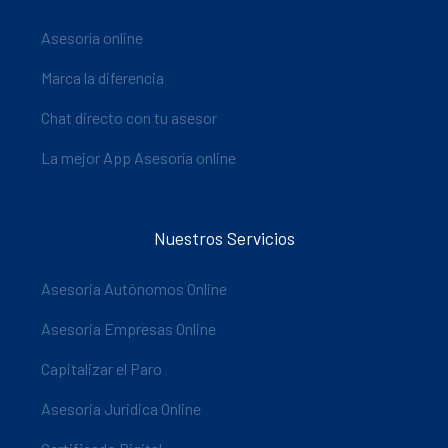
Asesoría online
Marca la diferencia
Chat directo con tu asesor
La mejor App Asesoría online
Nuestros Servicios
Asesoria Autónomos Online
Asesoria Empresas Online
Capitalizar el Paro
Asesoria Juridica Online