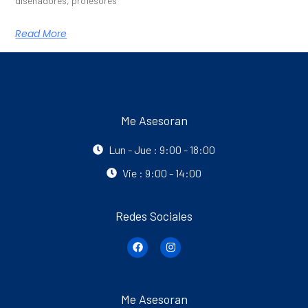
diseñadores, profesores
Read More
Me Asesoran
Lun - Jue : 9:00 - 18:00
Vie : 9:00 - 14:00
Redes Sociales
Me Asesoran