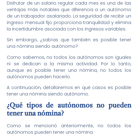
Disfrutar de un salario regular cada mes es una de las
ventajas más notables que diferencia a un autónomo
de un trabajador asalariado. La seguridad de recibir un
ingreso mensual fijo proporciona tranquilidad y elimina
la incertidumbre asociada con los ingresos variables.
Sin embargo, ¿sabías que también es posible tener
una nómina siendo autónomo?
Como sabemos, no todos los autónomos son iguales
ni se dedican a la misma actividad. Por lo tanto,
aunque es posible tener una nómina, no todos los
autónomos pueden hacerlo.
A continuación, detallaremos en qué casos es posible
tener una nómina siendo autónomo.
¿Qué tipos de autónomos no pueden
tener una nómina?
Como se mencionó anteriormente, no todos los
autónomos pueden tener una nómina.