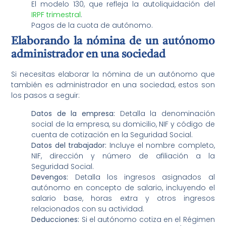
El modelo 130, que refleja la autoliquidación del
IRPF trimestral
.
Pagos de la cuota de autónomo.
Elaborando la nómina de un autónomo
administrador en una sociedad
Si necesitas elaborar la nómina de un autónomo que
también es administrador en una sociedad, estos son
los pasos a seguir:
Datos de la empresa:
Detalla la denominación
social de la empresa, su domicilio, NIF y código de
cuenta de cotización en la Seguridad Social.
Datos del trabajador:
Incluye el nombre completo,
NIF, dirección y número de afiliación a la
Seguridad Social.
Devengos:
Detalla los ingresos asignados al
autónomo en concepto de salario, incluyendo el
salario base, horas extra y otros ingresos
relacionados con su actividad.
Deducciones:
Si el autónomo cotiza en el Régimen