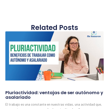
Related Posts
Pluriactividad: ventajas de ser autónomo y
asalariado
El trabajo es una constante en nuestras vidas, una actividad que,