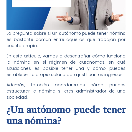
La pregunta sobre si un
autónomo puede tener nómina
es bastante común entre aquellos que trabajan por
cuenta propia.
En este artículo, vamos a desentrañar cómo funciona
la nómina en el régimen de autónomos, en qué
situaciones es posible tener una y cómo puedes
establecer tu propio salario para justificar tus ingresos.
Además, también abordaremos cómo puedes
estructurar la nómina si eres administrador de una
sociedad.
¿Un autónomo puede tener
una nómina?