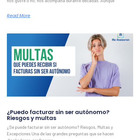
nos guste o no, nos acompaña durante décadas. Aunque
Read More
¿Puedo facturar sin ser autónomo?
Riesgos y multas
¿Se puede facturar sin ser autónomo? Riesgos, Multas y
Excepciones Una de las grandes preguntas que se hacen