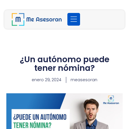
¿Un autónomo puede
tener nómina?
enero 29, 2024
measesoran