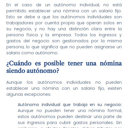
En el caso de un autónomo individual, no está
permitido establecer una nómina con un salario fijo.
Esto se debe a que los autónomos individuales son
trabajadores por cuenta propia que operan solos en
su negocio, y no hay una distinción clara entre la
persona física y la empresa. Todos los ingresos y
gastos del negocio son gestionados por la misma
persona, lo que significa que no pueden asignarse un
salario como autónomo.
¿Cuándo es posible tener una nómina
siendo autónomo?
Aunque los autónomos individuales no pueden
establecer una nómina con un salario fijo, existen
algunas excepciones:
Autónomo individual que trabaja en su negocio:
Aunque no pueden tener una nómina formal,
estos autónomos pueden destinar una parte de
sus ingresos para cubrir gastos personales. Sin