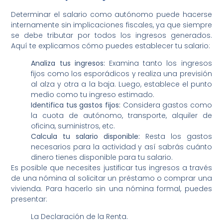
Determinar el salario como autónomo puede hacerse
internamente sin implicaciones fiscales, ya que siempre
se debe tributar por todos los ingresos generados.
Aquí te explicamos cómo puedes establecer tu salario:
Analiza tus ingresos:
Examina tanto los ingresos
fijos como los esporádicos y realiza una previsión
al alza y otra a la baja. Luego, establece el punto
medio como tu ingreso estimado.
Identifica tus gastos fijos:
Considera gastos como
la cuota de autónomo, transporte, alquiler de
oficina, suministros, etc.
Calcula tu salario disponible:
Resta los gastos
necesarios para la actividad y así sabrás cuánto
dinero tienes disponible para tu salario.
Es posible que necesites justificar tus ingresos a través
de una nómina al solicitar un préstamo o comprar una
vivienda. Para hacerlo sin una nómina formal, puedes
presentar:
La Declaración de la Renta.