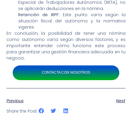
Especial de Trabajadores Autónomos (RETA), no
se aplicarán deducciones en la nómina.
Retención de IRPF:
Este punto varía según la
situación fiscal del autónomo y la normativa
vigente.
En conclusión, la posibilidad de tener una nómina
como autónomo varía según diversos factores, y es
importante entender cómo funciona este proceso
para garantizar una gestión financiera adecuada en tu
negocio.
CONTACTA CON NOSOTROS
Previous
Next
Share the Post: