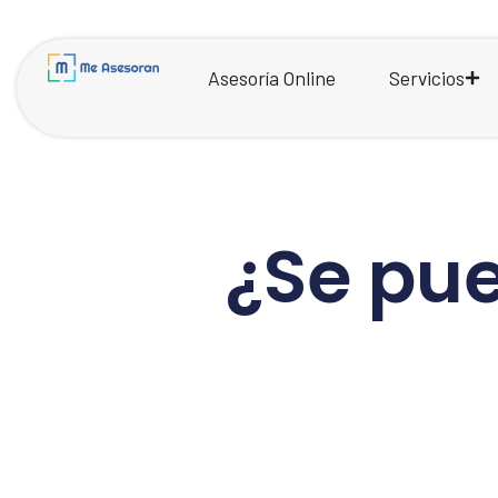
Asesoría Online
Servicios
¿Se pu