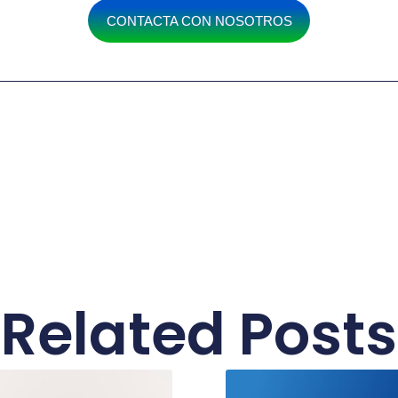
CONTACTA CON NOSOTROS
Related Posts