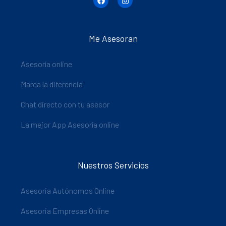
Me Asesoran
Asesoría online
Marca la diferencia
Chat directo con tu asesor
La mejor App Asesoría online
Nuestros Servicios
Asesoria Autónomos Online
Asesoria Empresas Online