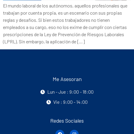
El mundo laboral de los autónomos, aquellos profesionales que
trabajan por cuenta propia, es un escenario con sus propias
reglas y desafíos. Si bien estos trabajadores no tienen
empleados a su cargo, eso no los exime de cumplir con ciertas
prescripciones de la Ley de Prevención de Riesgos Laborales
(LPRL). Sin embargo, la aplicación de […]
Me Asesoran
Lun - Jue : 9:00 - 18:00
Vie : 9:00 - 14:00
Redes Sociales