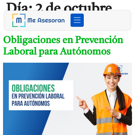
Día:
2 de octubre
de 2023
Obligaciones en Prevención
Laboral para Autónomos