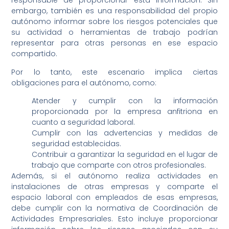
responsable de proporcionar esta información. Sin
embargo, también es una responsabilidad del propio
autónomo informar sobre los riesgos potenciales que
su actividad o herramientas de trabajo podrían
representar para otras personas en ese espacio
compartido.
Por lo tanto, este escenario implica ciertas
obligaciones para el autónomo, como:
Atender y cumplir con la información
proporcionada por la empresa anfitriona en
cuanto a seguridad laboral.
Cumplir con las advertencias y medidas de
seguridad establecidas.
Contribuir a garantizar la seguridad en el lugar de
trabajo que comparte con otros profesionales.
Además, si el autónomo realiza actividades en
instalaciones de otras empresas y comparte el
espacio laboral con empleados de esas empresas,
debe cumplir con la normativa de Coordinación de
Actividades Empresariales. Esto incluye proporcionar