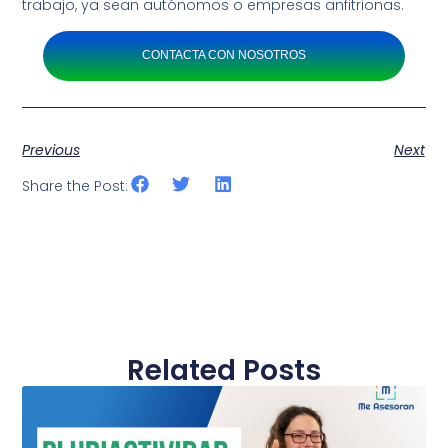
trabajo, ya sean autónomos o empresas anfitrionas.
CONTACTA CON NOSOTROS
Previous
Next
Share the Post:
Related Posts