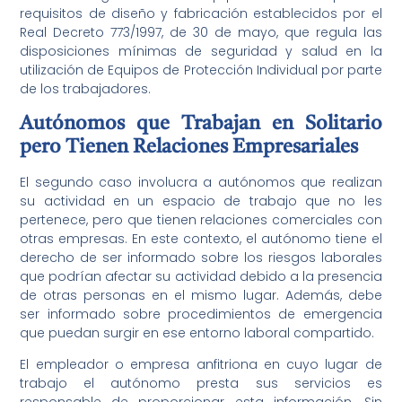
requisitos de diseño y fabricación establecidos por el
Real Decreto 773/1997, de 30 de mayo, que regula las
disposiciones mínimas de seguridad y salud en la
utilización de Equipos de Protección Individual por parte
de los trabajadores.
Autónomos que Trabajan en Solitario
pero Tienen Relaciones Empresariales
El segundo caso involucra a autónomos que realizan
su actividad en un espacio de trabajo que no les
pertenece, pero que tienen relaciones comerciales con
otras empresas. En este contexto, el autónomo tiene el
derecho de ser informado sobre los riesgos laborales
que podrían afectar su actividad debido a la presencia
de otras personas en el mismo lugar. Además, debe
ser informado sobre procedimientos de emergencia
que puedan surgir en ese entorno laboral compartido.
El empleador o empresa anfitriona en cuyo lugar de
trabajo el autónomo presta sus servicios es