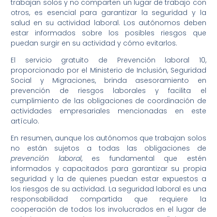
trabajan solos y no comparten un lugar de trabajo con
otros, es esencial para garantizar la seguridad y la
salud en su actividad laboral. Los autónomos deben
estar informados sobre los posibles riesgos que
puedan surgir en su actividad y cómo evitarlos.
El servicio gratuito de Prevención laboral 10,
proporcionado por el Ministerio de Inclusión, Seguridad
Social y Migraciones, brinda asesoramiento en
prevención de riesgos laborales y facilita el
cumplimiento de las obligaciones de coordinación de
actividades empresariales mencionadas en este
artículo.
En resumen, aunque los autónomos que trabajan solos
no están sujetos a todas las obligaciones de
prevención laboral
, es fundamental que estén
informados y capacitados para garantizar su propia
seguridad y la de quienes puedan estar expuestos a
los riesgos de su actividad. La seguridad laboral es una
responsabilidad compartida que requiere la
cooperación de todos los involucrados en el lugar de