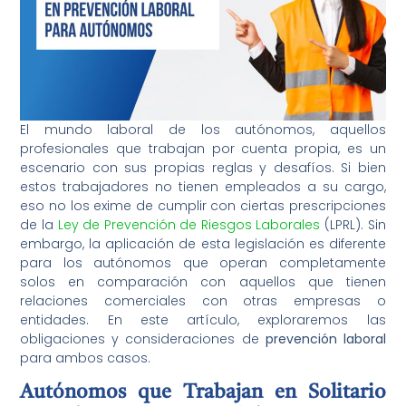
El mundo laboral de los autónomos, aquellos
profesionales que trabajan por cuenta propia, es un
escenario con sus propias reglas y desafíos. Si bien
estos trabajadores no tienen empleados a su cargo,
eso no los exime de cumplir con ciertas prescripciones
de la
Ley de Prevención de Riesgos Laborales
(LPRL). Sin
embargo, la aplicación de esta legislación es diferente
para los autónomos que operan completamente
solos en comparación con aquellos que tienen
relaciones comerciales con otras empresas o
entidades. En este artículo, exploraremos las
obligaciones y consideraciones de
prevención laboral
para ambos casos.
Autónomos que Trabajan en Solitario