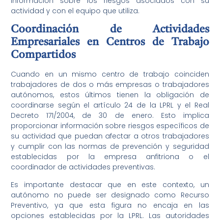
información sobre los riesgos asociados con su
actividad y con el equipo que utiliza.
Coordinación de Actividades
Empresariales en Centros de Trabajo
Compartidos
Cuando en un mismo centro de trabajo coinciden
trabajadores de dos o más empresas o trabajadores
autónomos, estos últimos tienen la obligación de
coordinarse según el artículo 24 de la LPRL y el Real
Decreto 171/2004, de 30 de enero. Esto implica
proporcionar información sobre riesgos específicos de
su actividad que puedan afectar a otros trabajadores
y cumplir con las normas de prevención y seguridad
establecidas por la empresa anfitriona o el
coordinador de actividades preventivas.
Es importante destacar que en este contexto, un
autónomo no puede ser designado como Recurso
Preventivo, ya que esta figura no encaja en las
opciones establecidas por la LPRL. Las autoridades