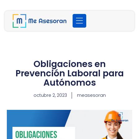
Obligaciones en
Prevención Laboral para
Autónomos
octubre 2, 2023
measesoran