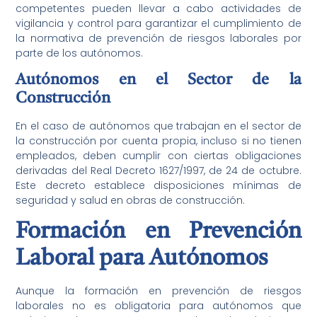
competentes pueden llevar a cabo actividades de
vigilancia y control para garantizar el cumplimiento de
la normativa de prevención de riesgos laborales por
parte de los autónomos.
Autónomos en el Sector de la
Construcción
En el caso de autónomos que trabajan en el sector de
la construcción por cuenta propia, incluso si no tienen
empleados, deben cumplir con ciertas obligaciones
derivadas del Real Decreto 1627/1997, de 24 de octubre.
Este decreto establece disposiciones mínimas de
seguridad y salud en obras de construcción.
Formación en Prevención
Laboral para Autónomos
Aunque la formación en prevención de riesgos
laborales no es obligatoria para autónomos que