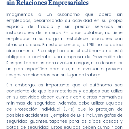
sin Relaciones Empresariales
Imaginemos a un autónomo que opera sin
empleados, desarrollando su actividad en su propio
espacio de trabajo y sin prestar servicios en
instalaciones de terceros. En otras palabras, no tiene
empleados a su cargo ni establece relaciones con
otras empresas. En este escenario, la LPRL no se aplica
directamente. Esto significa que el autónomo no está
obligado a contratar una empresa de Prevención de
Riesgos Laborales para evaluar riesgos, ni a desarrollar
un plan específico para ello, ni a evaluar o prevenir
riesgos relacionados con su lugar de trabajo.
Sin embargo, es importante que el autónomo sea
consciente de que los materiales y equipos que utiliza
en su actividad deben cumplir con ciertas normativas
mínimas de seguridad. Además, debe utilizar Equipos
de Protección Individual (EPIs) que lo protejan de
posibles accidentes. Ejemplos de EPIs incluyen gafas de
seguridad, guantes, tapones para los oídos, cascos y
botas de seguridad. Estos equipos deben cumplir con