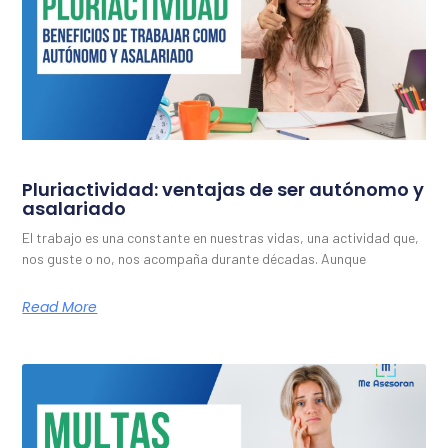
Pluriactividad: ventajas de ser autónomo y
asalariado
El trabajo es una constante en nuestras vidas, una actividad que,
nos guste o no, nos acompaña durante décadas. Aunque
Read More