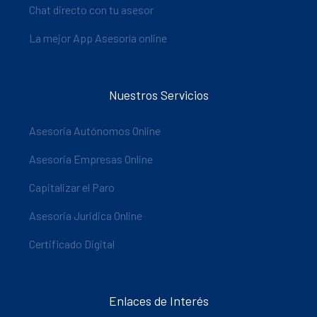
Chat directo con tu asesor
La mejor App Asesoría online
Nuestros Servicios
Asesoria Autónomos Online
Asesoria Empresas Online
Capitalizar el Paro
Asesoria Juridica Online
Certificado Digital
Enlaces de Interés