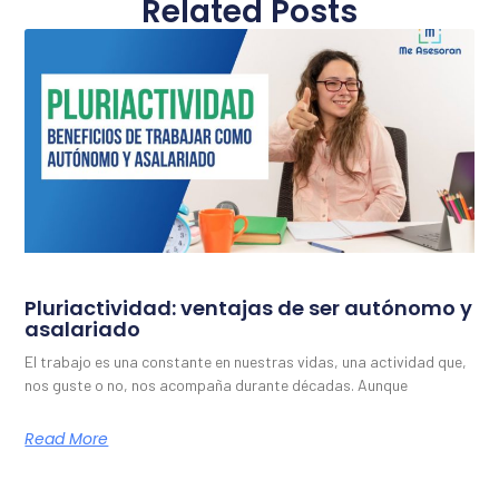
Related Posts
Pluriactividad: ventajas de ser autónomo y
asalariado
El trabajo es una constante en nuestras vidas, una actividad que,
nos guste o no, nos acompaña durante décadas. Aunque
Read More