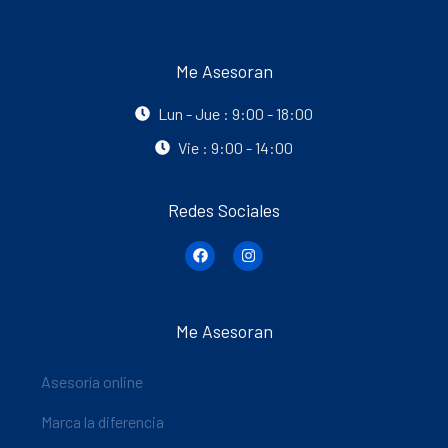
Me Asesoran
Lun - Jue : 9:00 - 18:00
Vie : 9:00 - 14:00
Redes Sociales
Me Asesoran
Asesoría online
Marca la diferencia