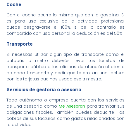
Coche
Con el coche ocurre lo mismo que con la gasolina. Si
es para uso exclusivo de la actividad profesional
puede desgravarse el 100%, si de lo contrario es
compartido con uso personal la deducción es del 50%.
Transporte
Si necesitas utilizar algún tipo de transporte como el
autobús o metro deberás llevar tus tarjetas de
transporte público a las oficinas de atención al cliente
de cada transporte y pedir que te emitan una factura
con las tarjetas que has usado ese trimestre.
Servicios de gestoría o asesoría
Todo autónomo o empresa cuenta con los servicios
de una asesoría como
Me Asesoran
para tramitar sus
obligaciones fiscales. También puedes deducirte los
cobros de sus facturas como gastos relacionados con
tu actividad.