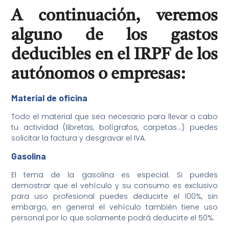
A continuación, veremos
alguno de los gastos
deducibles en el IRPF de los
autónomos o empresas:
Material de oficina
Todo el material que sea necesario para llevar a cabo
tu actividad (libretas, bolígrafos, carpetas…) puedes
solicitar la factura y desgravar el IVA.
Gasolina
El tema de la gasolina es especial. Si puedes
demostrar que el vehículo y su consumo es exclusivo
para uso profesional puedes deducirte el 100%, sin
embargo, en general el vehículo también tiene uso
personal por lo que solamente podrá deducirte el 50%.