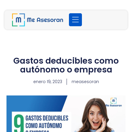
Gastos deducibles como
autónomo o empresa
enero 19, 2023
measesoran