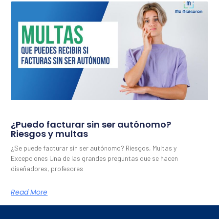
¿Puedo facturar sin ser autónomo?
Riesgos y multas
¿Se puede facturar sin ser autónomo? Riesgos, Multas y
Excepciones Una de las grandes preguntas que se hacen
diseñadores, profesores
Read More