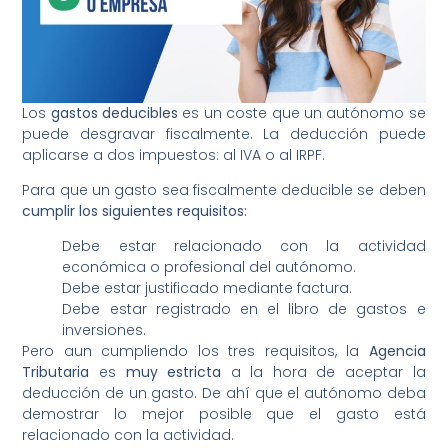
Los
gastos deducibles
es un coste que un autónomo se
puede desgravar fiscalmente. La deducción puede
aplicarse a dos impuestos: al IVA o al IRPF.
Para que un gasto sea fiscalmente deducible se deben
cumplir los siguientes requisitos:
Debe estar relacionado con la actividad
económica o profesional del autónomo.
Debe estar justificado mediante factura.
Debe estar registrado en el libro de gastos e
inversiones.
Pero aun cumpliendo los tres requisitos, la
Agencia
Tributaria
es
muy estricta
a la hora de aceptar la
deducción de un gasto. De ahí que el autónomo deba
demostrar lo mejor posible que el gasto está
relacionado con la actividad.