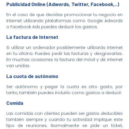
Publicidad Online (Adwords, Twitter, Facebook,..)
En el caso de que decidas promocionar tu negocio en
Internet utilizando plataformas como Google Adwords
o Facebook Ads puedes deducir los gastos.
La factura de Internet
Si utilizar un ordenador posiblemente utilizarás internet
en tu oficina. Puedes pedir las facturas y desgravarlas.
En muchas ocasiones la factura del móvil y de internet
van unidas.
La cuota de autónomo
Ser autónomo y pagar la cuota es otro gasto, por
tanto, también puedes incluirlo como gastos a deducir.
Comida
Las comidas con clientes pueden ser
gastos deducibles
también siempre y cuando tu actividad implique este
tipo de reuniones. Normalmente se pide un ticket,