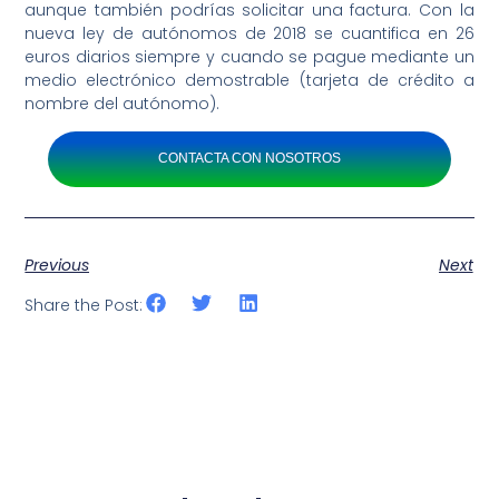
aunque también podrías solicitar una factura. Con la
nueva ley de autónomos de 2018 se cuantifica en 26
euros diarios siempre y cuando se pague mediante un
medio electrónico demostrable (tarjeta de crédito a
nombre del autónomo).
CONTACTA CON NOSOTROS
Previous
Next
Share the Post: