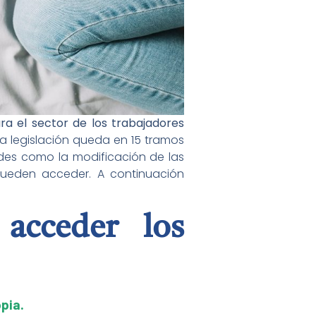
a el sector de los trabajadores
eva legislación queda en 15 tramos
ades como la modificación de las
ueden acceder. A continuación
acceder los
pia.