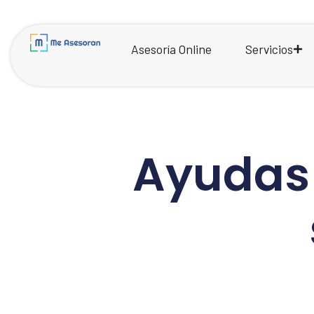
Asesoría Online
Servicios
Ayudas 