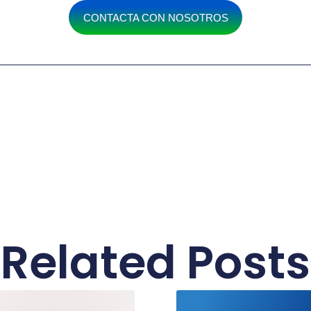
CONTACTA CON NOSOTROS
Related Posts